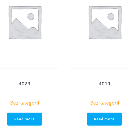
4023
4019
Bez kategorii
Bez kategorii
Read more
Read more