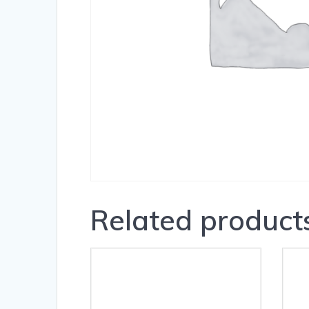
Related product