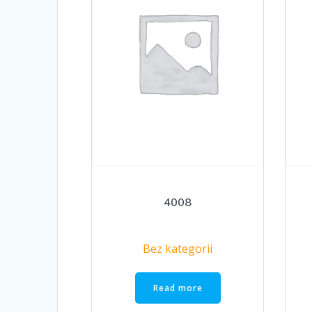
4008
Bez kategorii
Read more