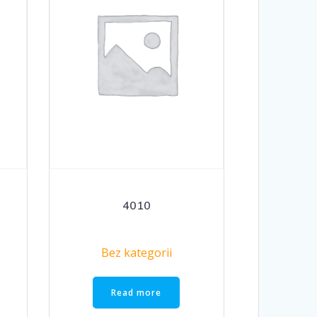
4010
Bez kategorii
Read more