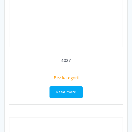
4027
Bez kategorii
Read more