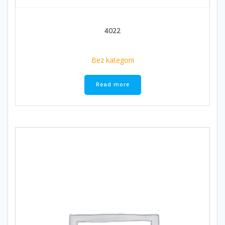
4022
Bez kategorii
Read more