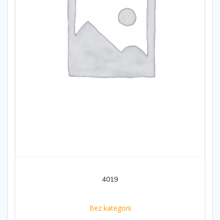
4019
Bez kategorii