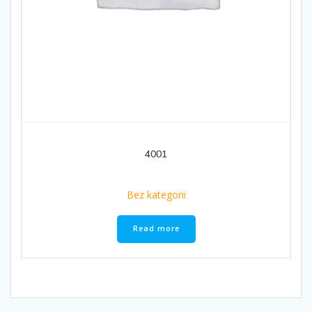
4001
Bez kategorii
Read more