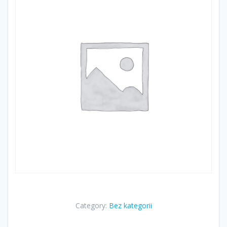
Category:
Bez kategorii