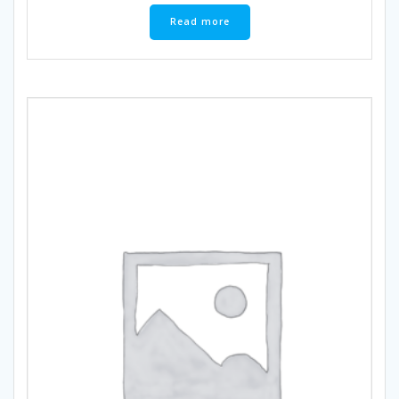
Read more