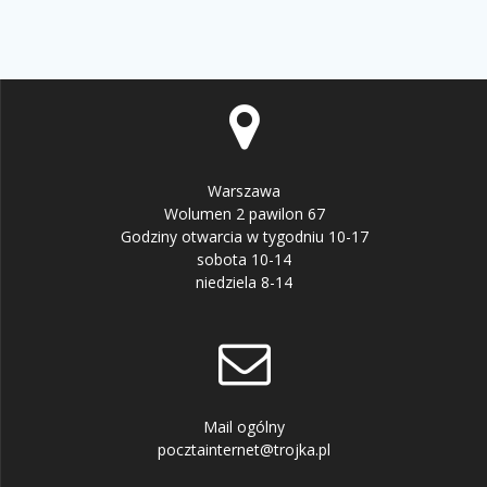
Warszawa
Wolumen 2 pawilon 67
Godziny otwarcia w tygodniu 10-17
sobota 10-14
niedziela 8-14
Mail ogólny
pocztainternet@trojka.pl