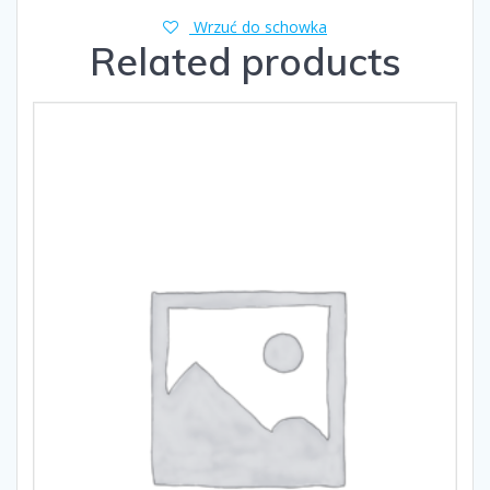
Wrzuć do schowka
Related products