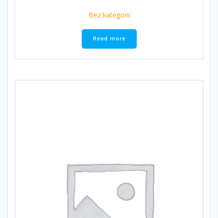
Bez kategorii
Read more