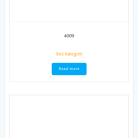
4009
Bez kategorii
Read more