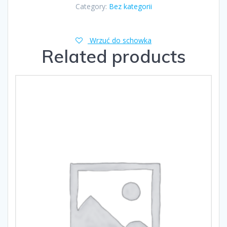
Category:
Bez kategorii
Wrzuć do schowka
Related products