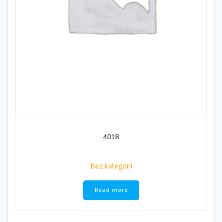
4018
Bez kategorii
Read more