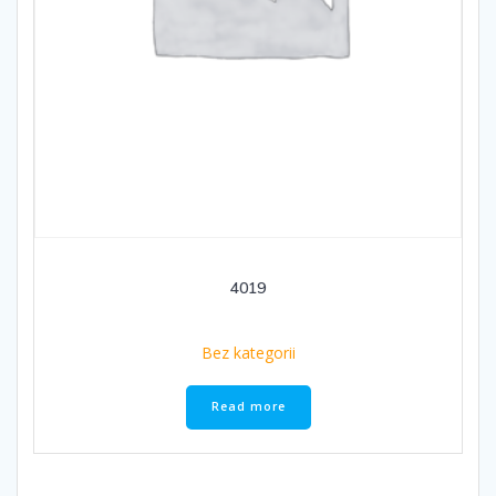
4019
Bez kategorii
Read more