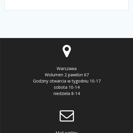
Warszawa
Wolumen 2 pawilon 67
Godziny otwarcia w tygodniu 10-17
sobota 10-14
niedziela 8-14
Mail ogólny