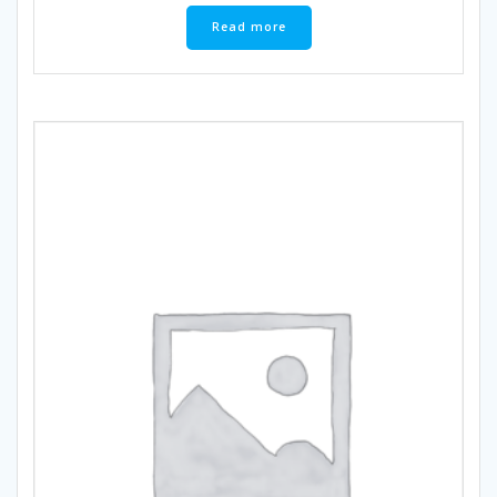
Read more