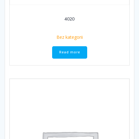
4020
Bez kategorii
Read more