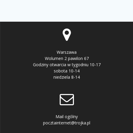
Warszawa
Wolumen 2 pawilon 67
Godziny otwarcia w tygodniu 10-17
sobota 10-14
niedziela 8-14
Mail ogólny
pocztainternet@trojka.pl