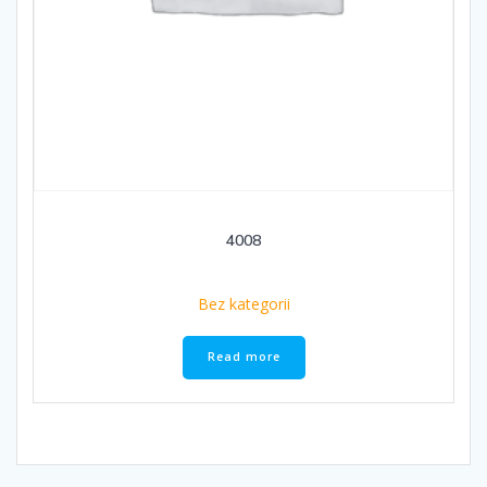
4008
Bez kategorii
Read more