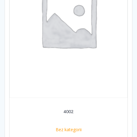
4002
Bez kategorii