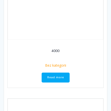
4000
Bez kategorii
Read more