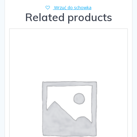
Wrzuć do schowka
Related products