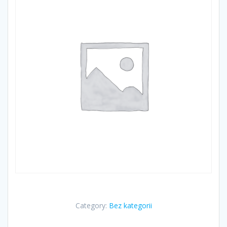
Category:
Bez kategorii