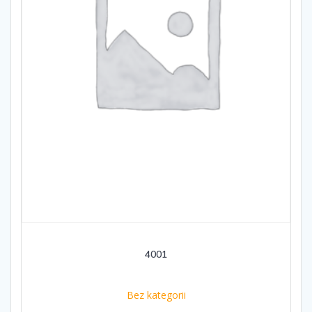
4001
Bez kategorii