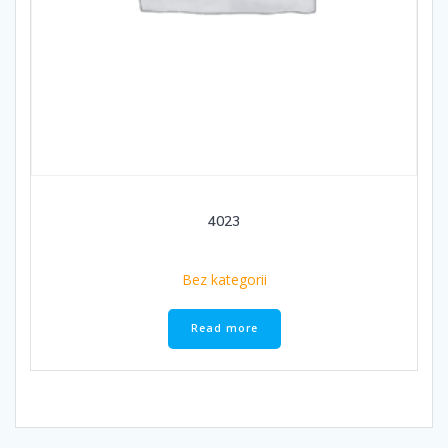
4023
Bez kategorii
Read more