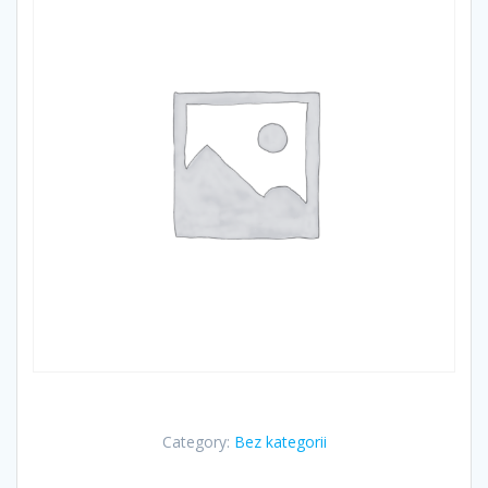
Category:
Bez kategorii