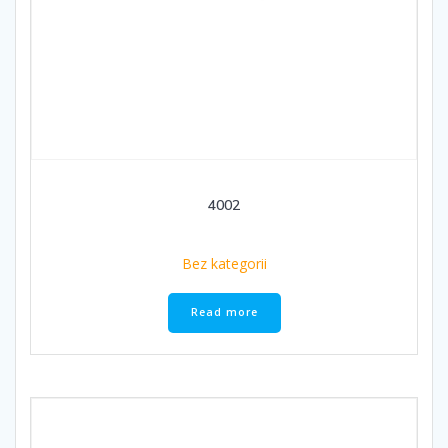
4002
Bez kategorii
Read more