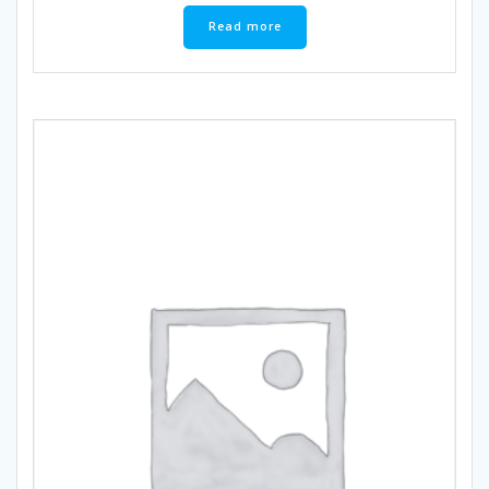
Read more