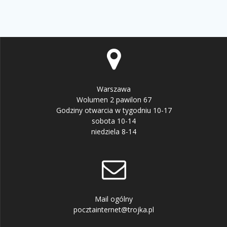
Warszawa
Wolumen 2 pawilon 67
Godziny otwarcia w tygodniu 10-17
sobota 10-14
niedziela 8-14
Mail ogólny
pocztainternet@trojka.pl