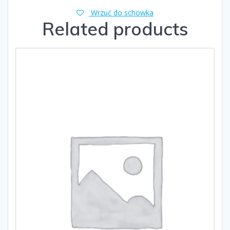
Wrzuć do schowka
Related products