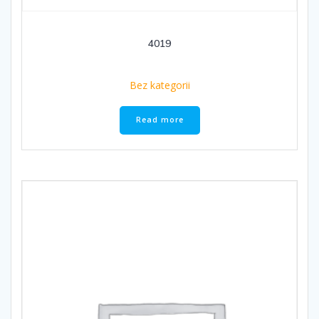
4019
Bez kategorii
Read more