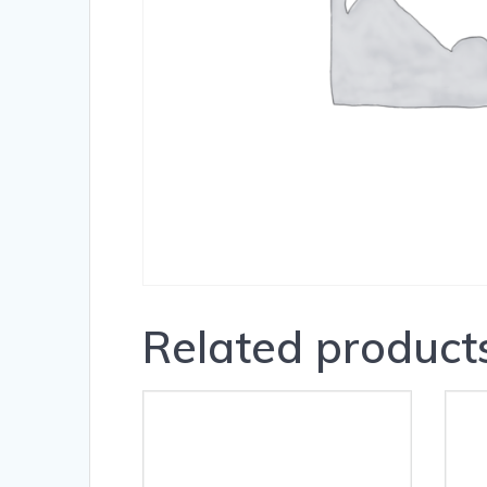
Related product