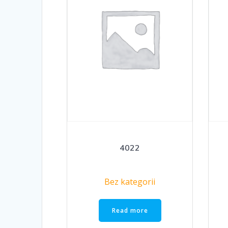
4022
Bez kategorii
Read more