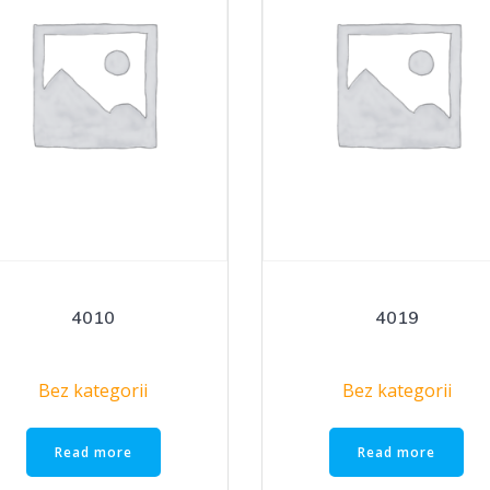
4010
4019
Bez kategorii
Bez kategorii
Read more
Read more