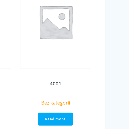
4001
Bez kategorii
Read more