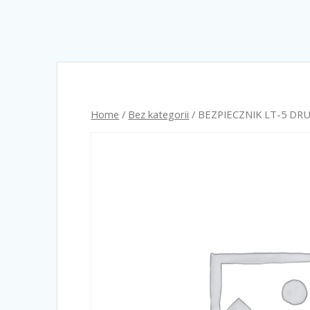
Home
/
Bez kategorii
/ BEZPIECZNIK LT-5 DRU