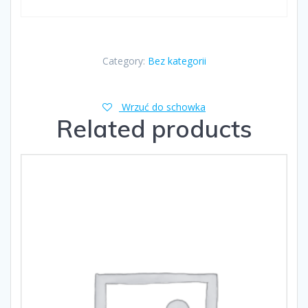
Category:
Bez kategorii
Wrzuć do schowka
Related products