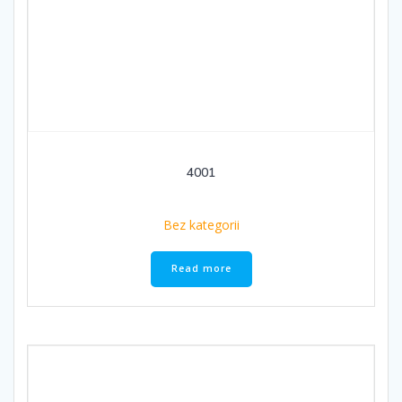
4001
Bez kategorii
Read more