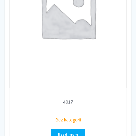
4017
Bez kategorii
Read more