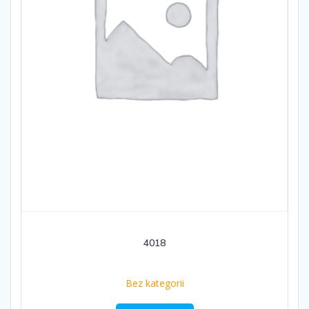
4018
Bez kategorii