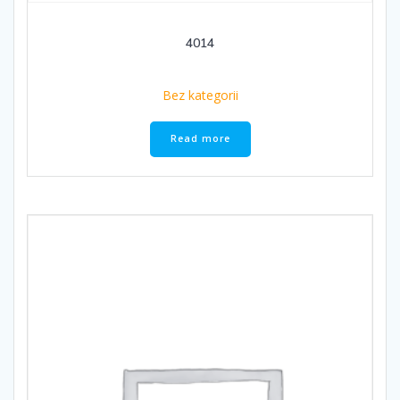
4014
Bez kategorii
Read more