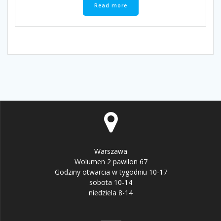
Read more
Warszawa
Wolumen 2 pawilon 67
Godziny otwarcia w tygodniu 10-17
sobota 10-14
niedziela 8-14