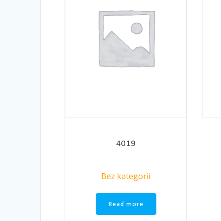
4019
Bez kategorii
Read more