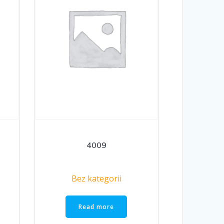
4009
Bez kategorii
Read more