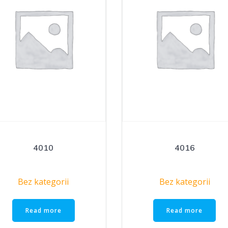
4010
4016
Bez kategorii
Bez kategorii
Read more
Read more