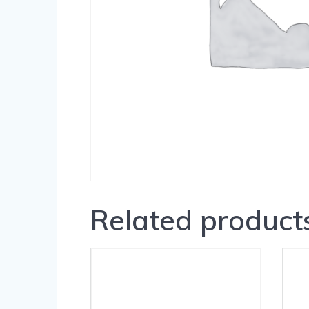
Related product