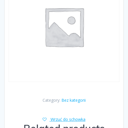
Category:
Bez kategorii
Wrzuć do schowka