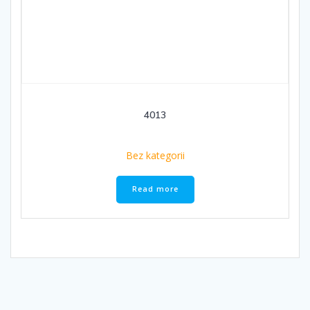
4013
Bez kategorii
Read more