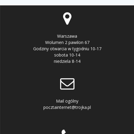
Warszawa
Wolumen 2 pawilon 67
Godziny otwarcia w tygodniu 10-17
sobota 10-14
niedziela 8-14
Mail ogólny
pocztainternet@trojka.pl