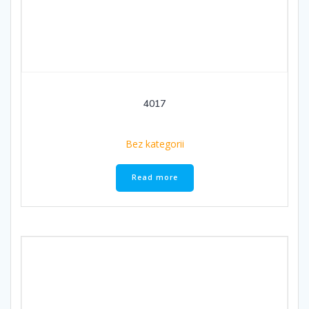
4017
Bez kategorii
Read more