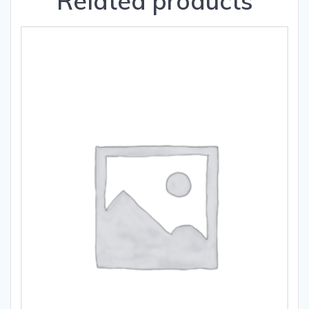
Related products