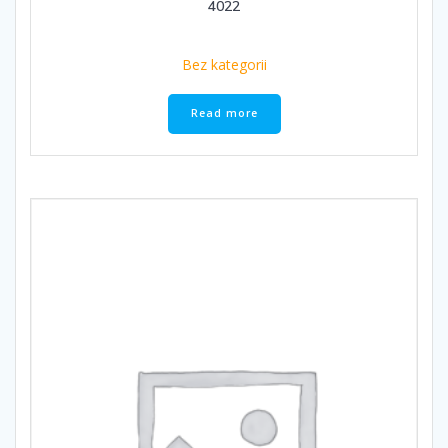
4022
Bez kategorii
Read more