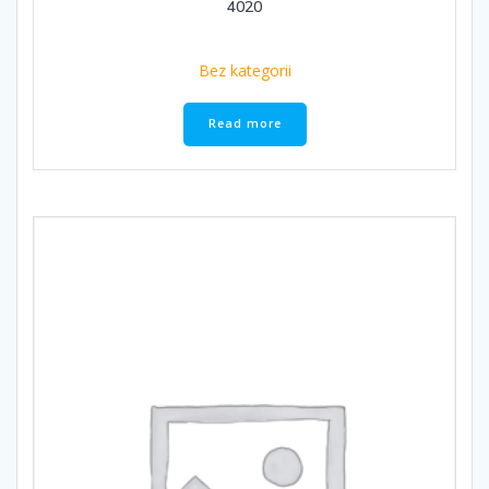
4020
Bez kategorii
Read more