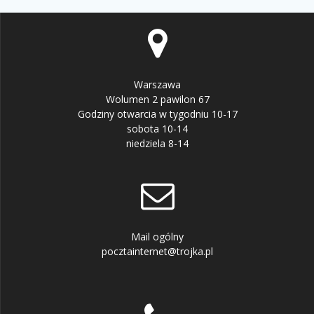
Warszawa
Wolumen 2 pawilon 67
Godziny otwarcia w tygodniu 10-17
sobota 10-14
niedziela 8-14
Mail ogólny
pocztainternet@trojka.pl