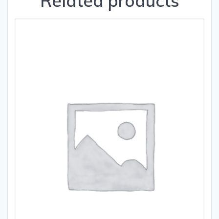
Related products