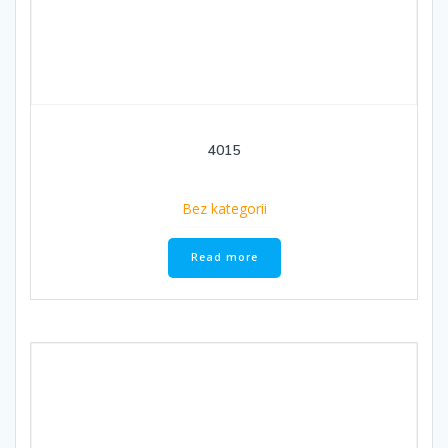
4015
Bez kategorii
Read more