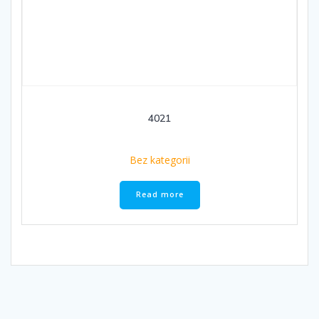
4021
Bez kategorii
Read more