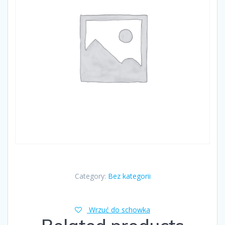
Category:
Bez kategorii
Wrzuć do schowka