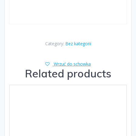
Category:
Bez kategorii
Wrzuć do schowka
Related products