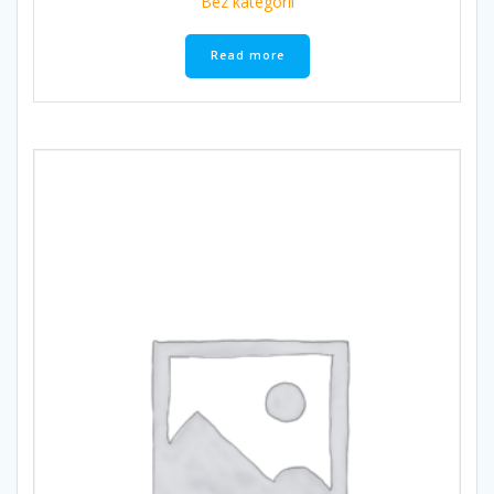
Bez kategorii
Read more