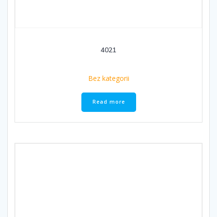
4021
Bez kategorii
Read more