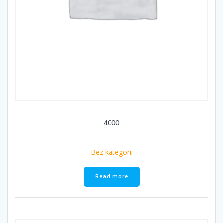
4000
Bez kategorii
Read more