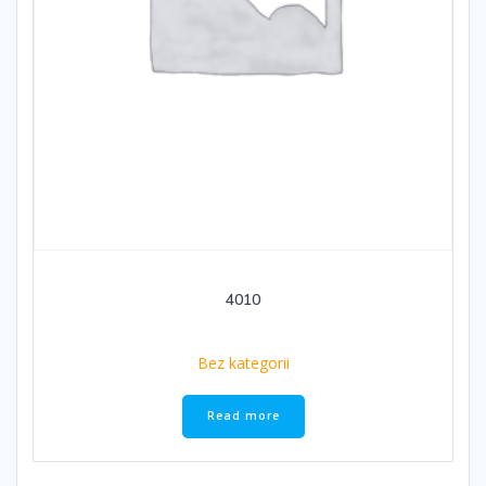
4010
Bez kategorii
Read more