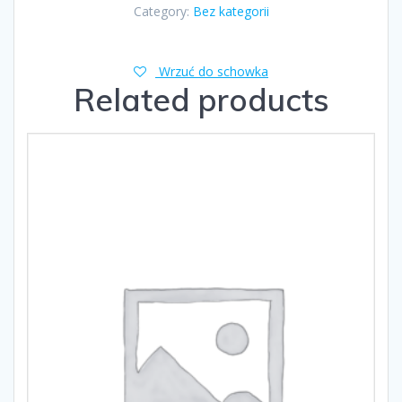
Category:
Bez kategorii
Wrzuć do schowka
Related products