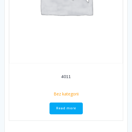
4011
Bez kategorii
Read more