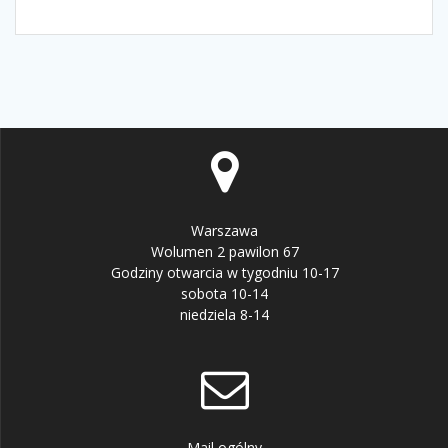
Warszawa
Wolumen 2 pawilon 67
Godziny otwarcia w tygodniu 10-17
sobota 10-14
niedziela 8-14
Mail ogólny