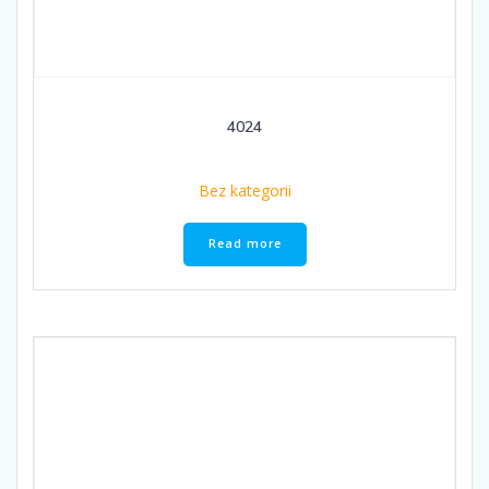
4024
Bez kategorii
Read more