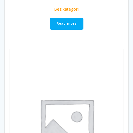
Bez kategorii
Read more