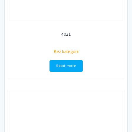
4021
Bez kategorii
Read more