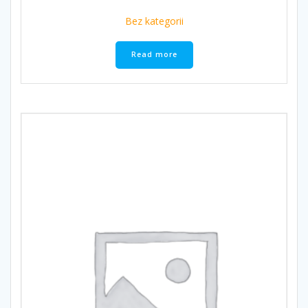
Bez kategorii
Read more