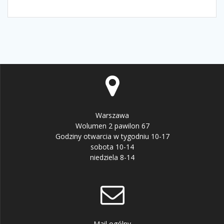
Warszawa
Wolumen 2 pawilon 67
Godziny otwarcia w tygodniu 10-17
sobota 10-14
niedziela 8-14
Mail ogólny