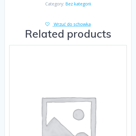
Category:
Bez kategorii
Wrzuć do schowka
Related products