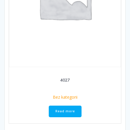
4027
Bez kategorii
Read more