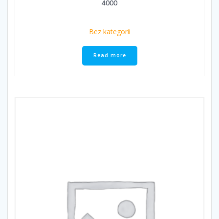
4000
Bez kategorii
Read more