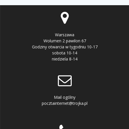
Warszawa
Wolumen 2 pawilon 67
Godziny otwarcia w tygodniu 10-17
sobota 10-14
niedziela 8-14
Mail ogólny
pocztainternet@trojka.pl