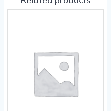
Related products