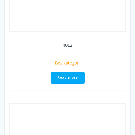
4012
Bez kategorii
Read more