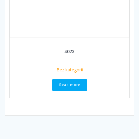
4023
Bez kategorii
Read more