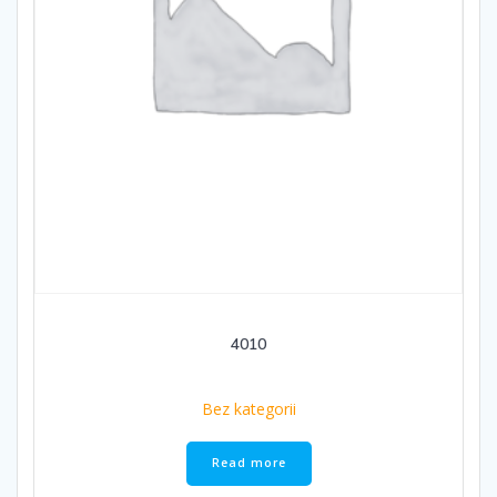
4010
Bez kategorii
Read more