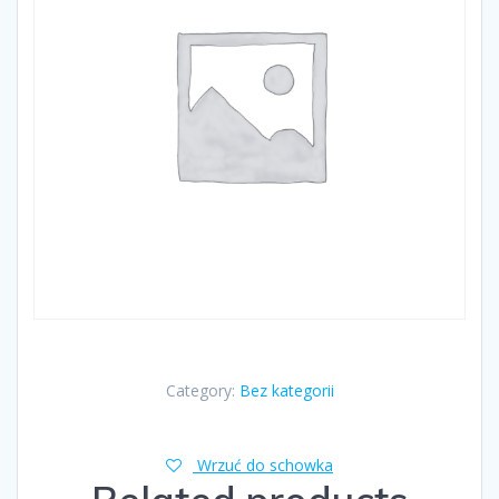
Category:
Bez kategorii
Wrzuć do schowka