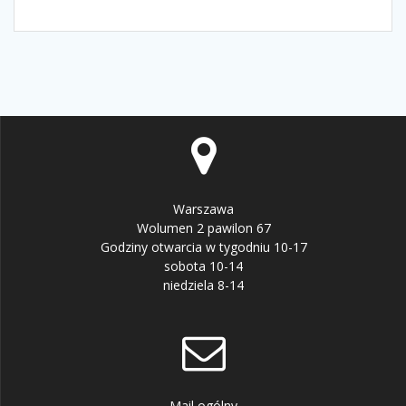
Warszawa
Wolumen 2 pawilon 67
Godziny otwarcia w tygodniu 10-17
sobota 10-14
niedziela 8-14
Mail ogólny