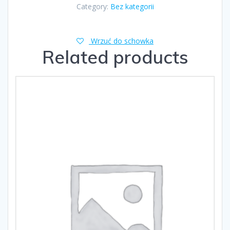
Category:
Bez kategorii
Wrzuć do schowka
Related products