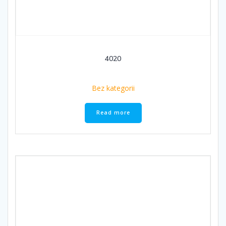
4020
Bez kategorii
Read more