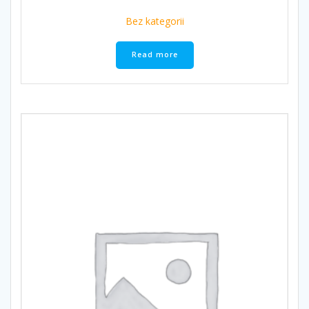
Bez kategorii
Read more