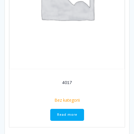
4017
Bez kategorii
Read more