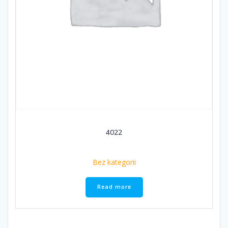
4022
Bez kategorii
Read more