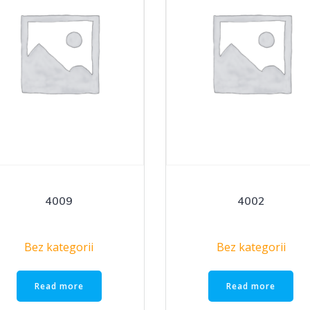
4009
4002
Bez kategorii
Bez kategorii
Read more
Read more