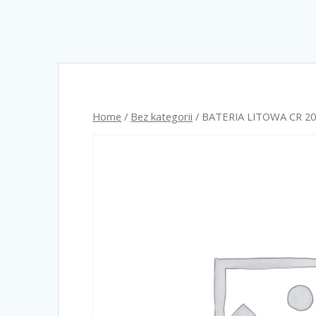
Home
/
Bez kategorii
/ BATERIA LITOWA CR 20