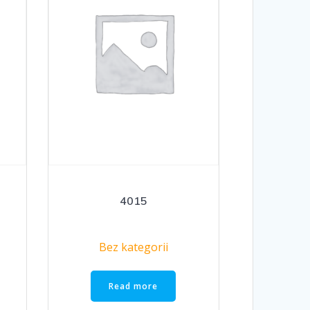
4015
Bez kategorii
Read more