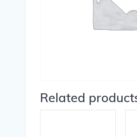
Related product