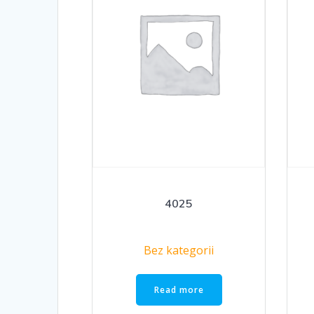
4025
Bez kategorii
Read more