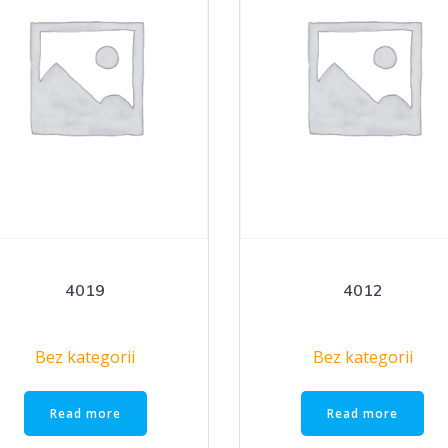
4019
4012
Bez kategorii
Bez kategorii
Read more
Read more