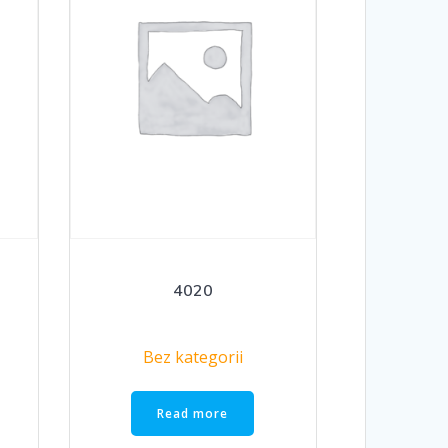
4020
Bez kategorii
Read more