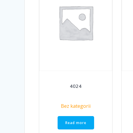
4024
Bez kategorii
Read more