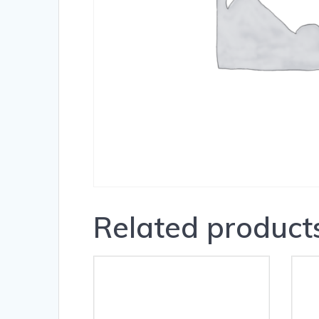
Related product