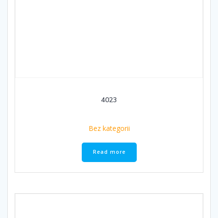
4023
Bez kategorii
Read more