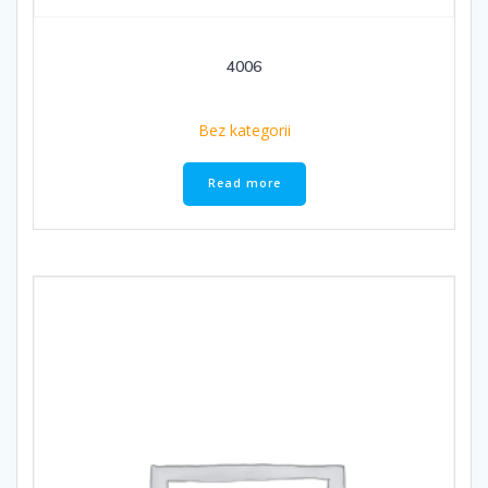
4006
Bez kategorii
Read more