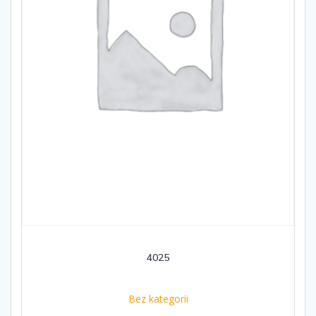
4025
Bez kategorii