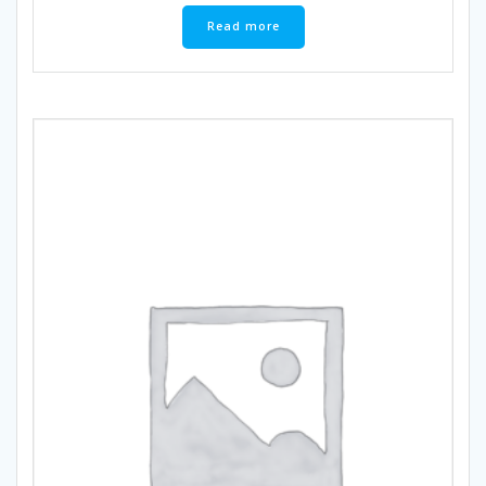
Read more