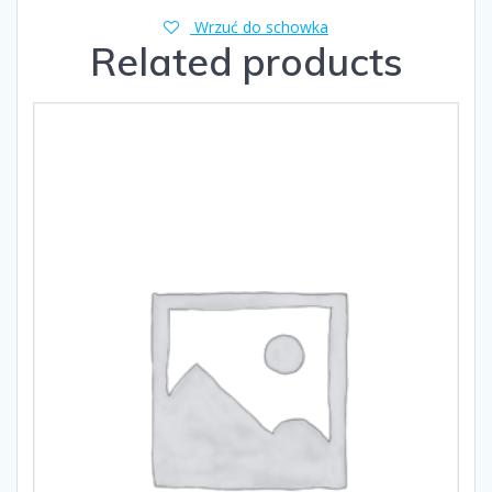
Wrzuć do schowka
Related products