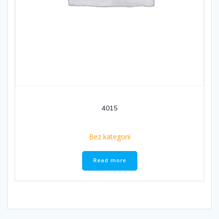
4015
Bez kategorii
Read more