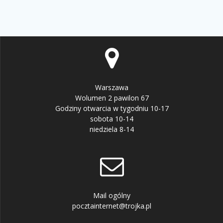
Warszawa
Wolumen 2 pawilon 67
Godziny otwarcia w tygodniu 10-17
sobota 10-14
niedziela 8-14
Mail ogólny
pocztainternet@trojka.pl