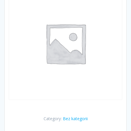
Category:
Bez kategorii