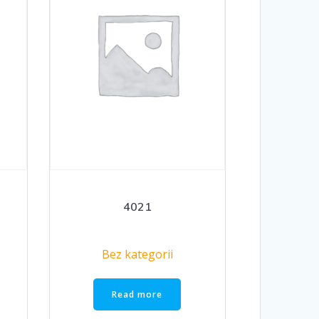
4021
Bez kategorii
Read more