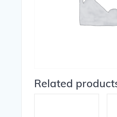
Related product