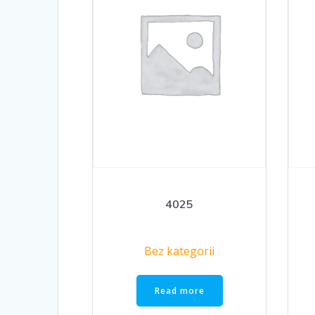
4025
Bez kategorii
Read more