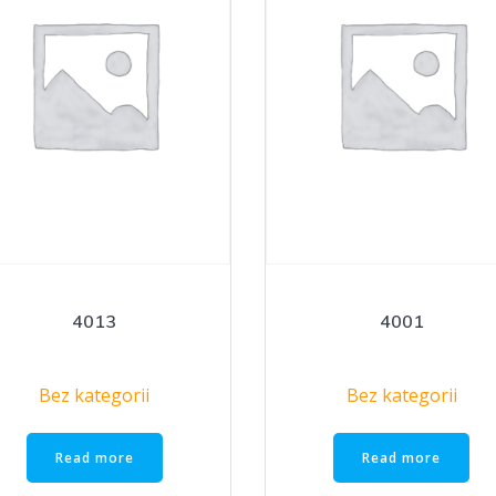
4013
4001
Bez kategorii
Bez kategorii
Read more
Read more