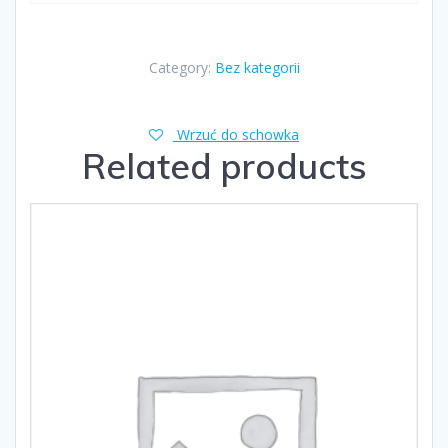
Category:
Bez kategorii
Wrzuć do schowka
Related products