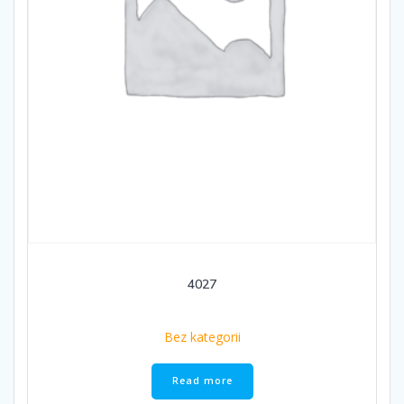
4027
Bez kategorii
Read more