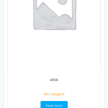
4016
Bez kategorii
Read more