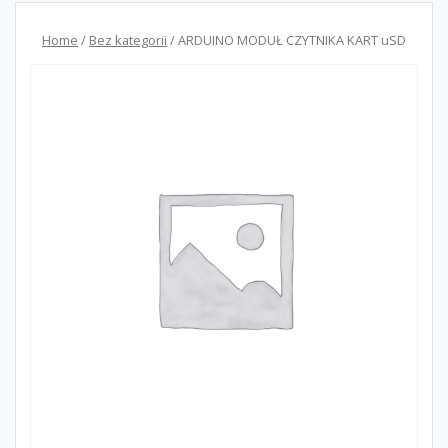
Home
/
Bez kategorii
/ ARDUINO MODUŁ CZYTNIKA KART uSD