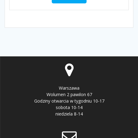
Warszawa
Wolumen 2 pawilon 67
Godziny otwarcia w tygodniu 10-17
sobota 10-14
niedziela 8-14