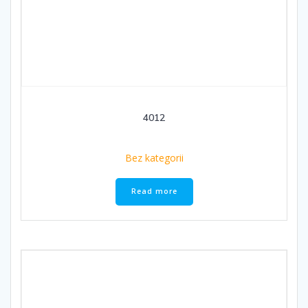
4012
Bez kategorii
Read more