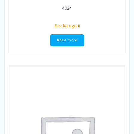
4024
Bez kategorii
Read more