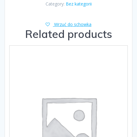
Category:
Bez kategorii
Wrzuć do schowka
Related products