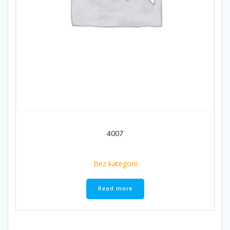
4007
Bez kategorii
Read more