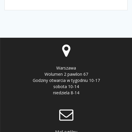
Warszawa
Wolumen 2 pawilon 67
Godziny otwarcia w tygodniu 10-17
sobota 10-14
niedziela 8-14
Mail ogólny