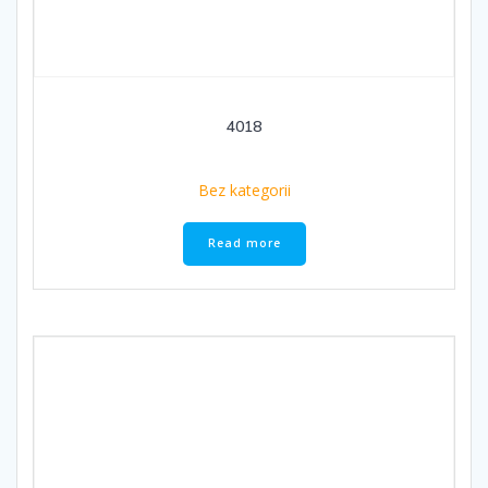
4018
Bez kategorii
Read more