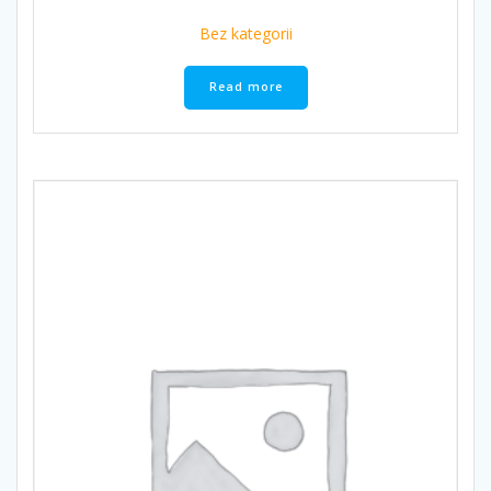
Bez kategorii
Read more