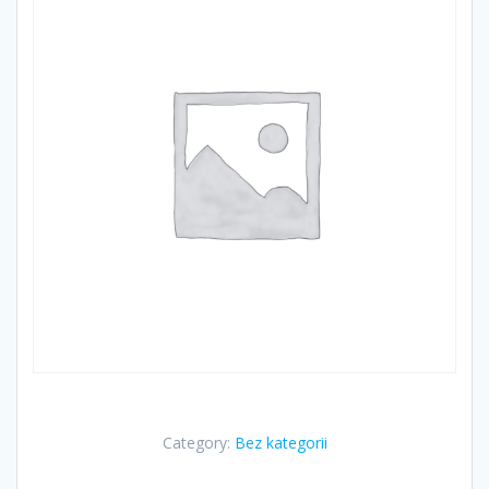
Category:
Bez kategorii