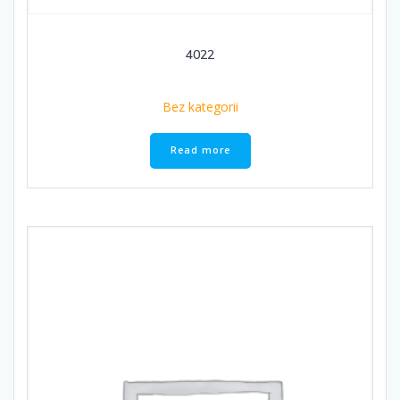
4022
Bez kategorii
Read more