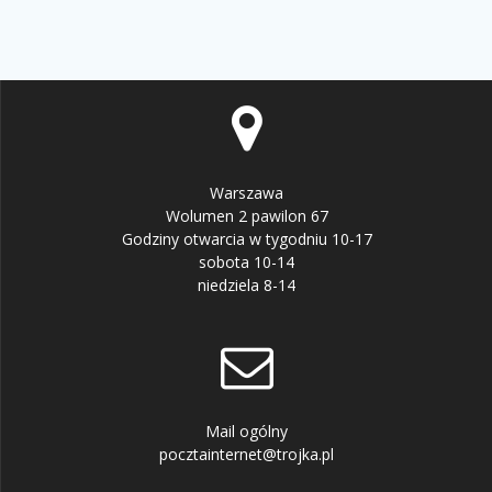
Warszawa
Wolumen 2 pawilon 67
Godziny otwarcia w tygodniu 10-17
sobota 10-14
niedziela 8-14
Mail ogólny
pocztainternet@trojka.pl