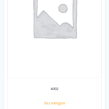
4002
Bez kategorii