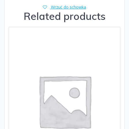
Wrzuć do schowka
Related products