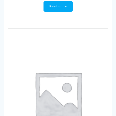
Read more