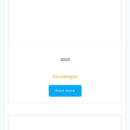
4019
Bez kategorii
Read more