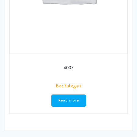
4007
Bez kategorii
Read more