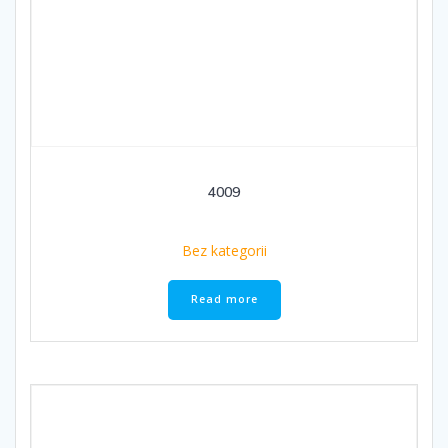
4009
Bez kategorii
Read more