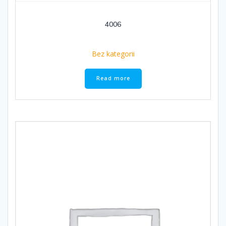
4006
Bez kategorii
Read more