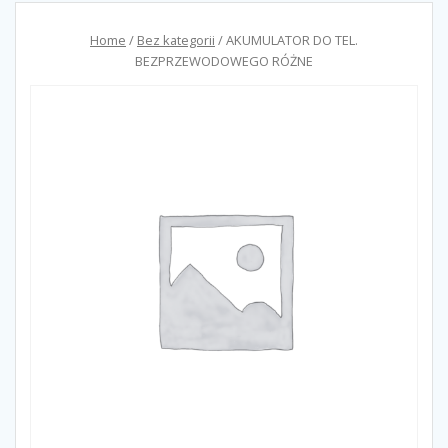
Home
/
Bez kategorii
/ AKUMULATOR DO TEL.
BEZPRZEWODOWEGO RÓŻNE