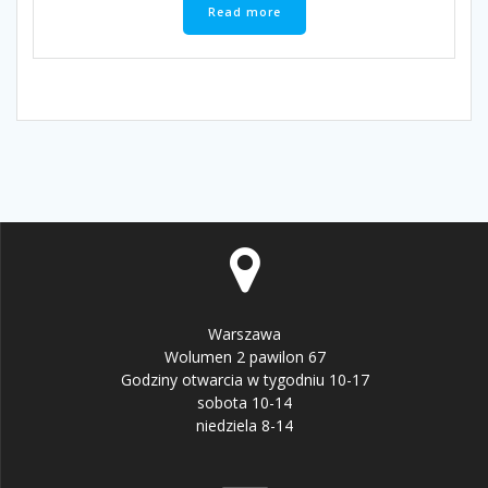
Read more
Warszawa
Wolumen 2 pawilon 67
Godziny otwarcia w tygodniu 10-17
sobota 10-14
niedziela 8-14