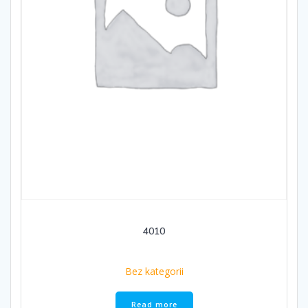
4010
Bez kategorii
Read more