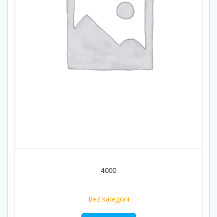
4000
Bez kategorii