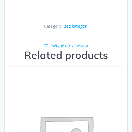
Category:
Bez kategorii
Wrzuć do schowka
Related products