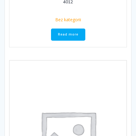
4012
Bez kategorii
Read more