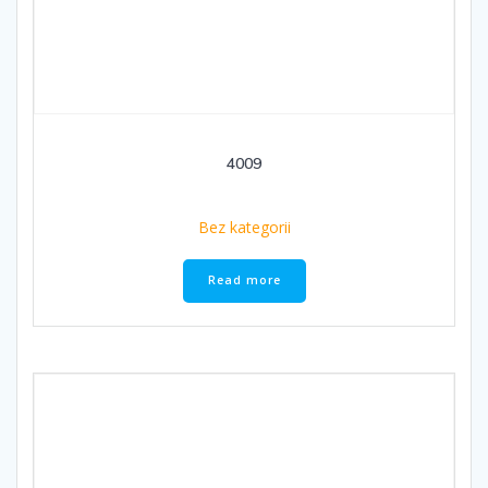
4009
Bez kategorii
Read more