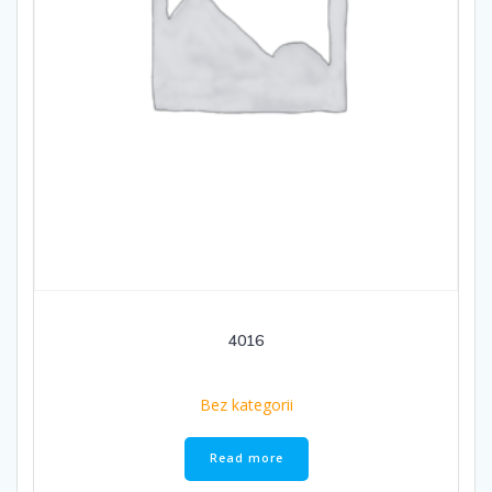
4016
Bez kategorii
Read more