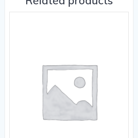
Related products