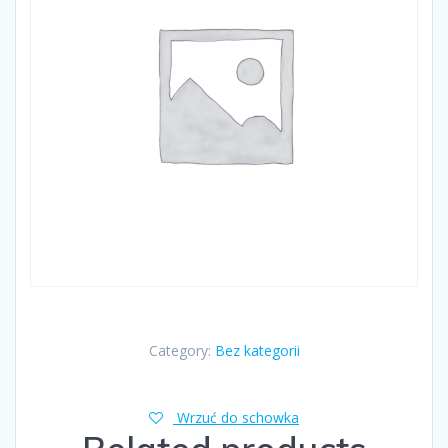
Category:
Bez kategorii
Wrzuć do schowka