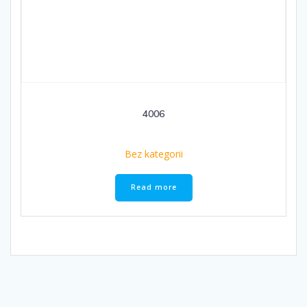
4006
Bez kategorii
Read more