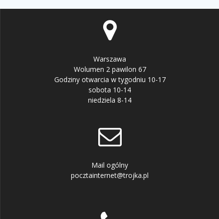
Warszawa
Wolumen 2 pawilon 67
Godziny otwarcia w tygodniu 10-17
sobota 10-14
niedziela 8-14
Mail ogólny
pocztainternet@trojka.pl