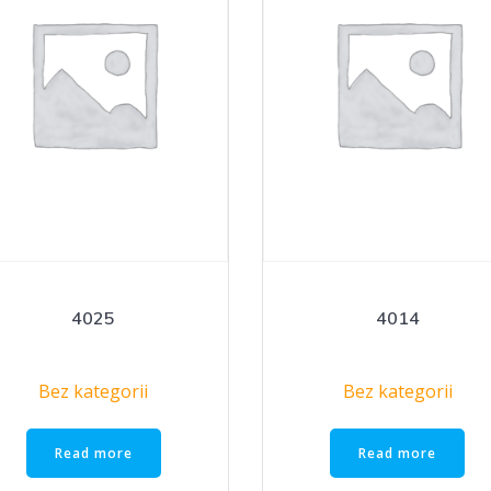
4025
4014
Bez kategorii
Bez kategorii
Read more
Read more