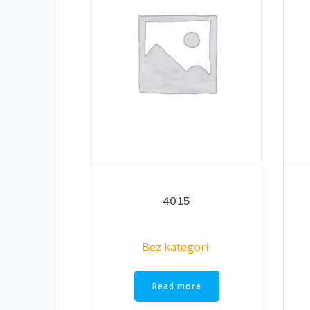
4015
Bez kategorii
Read more