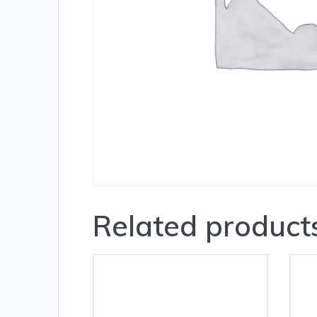
Related product