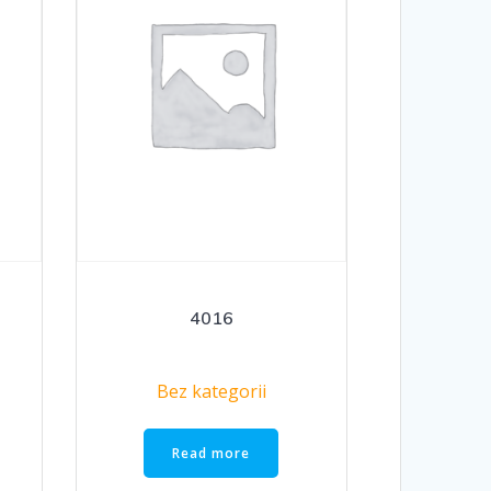
4016
Bez kategorii
Read more