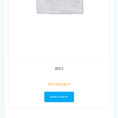
4013
Bez kategorii
Read more