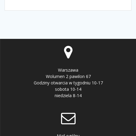
Warszawa
Wolumen 2 pawilon 67
Godziny otwarcia w tygodniu 10-17
sobota 10-14
niedziela 8-14
Mail ogólny