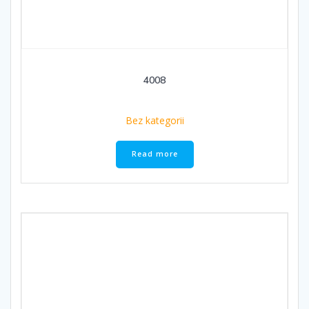
4008
Bez kategorii
Read more