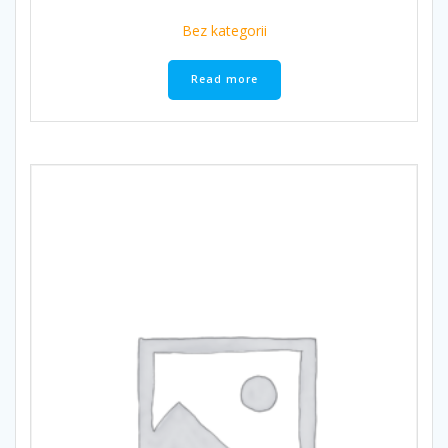
Bez kategorii
Read more