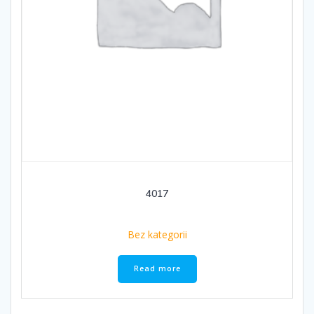
4017
Bez kategorii
Read more