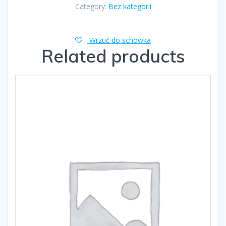
Category:
Bez kategorii
Wrzuć do schowka
Related products