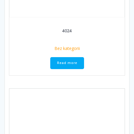
4024
Bez kategorii
Read more