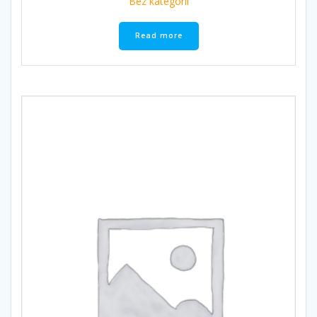
Bez kategorii
Read more