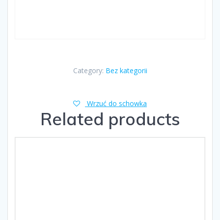
Category:
Bez kategorii
Wrzuć do schowka
Related products