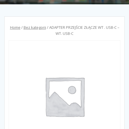
Home
/
Bez kategorii
/ ADAPTER PRZEJŚCIE ZŁĄCZE WT . USB-C –
WT. USB-C