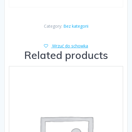
Category:
Bez kategorii
Wrzuć do schowka
Related products