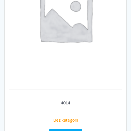
4014
Bez kategorii