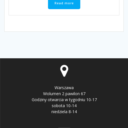
Read more
Warszawa
Wolumen 2 pawilon 67
Godziny otwarcia w tygodniu 10-17
sobota 10-14
niedziela 8-14