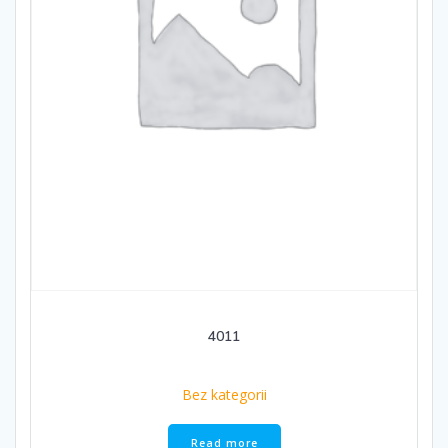
4011
Bez kategorii
Read more