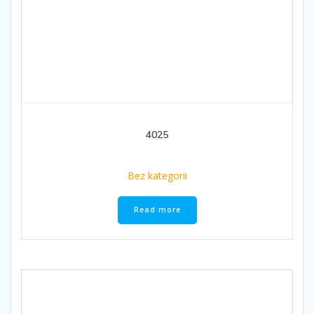
4025
Bez kategorii
Read more