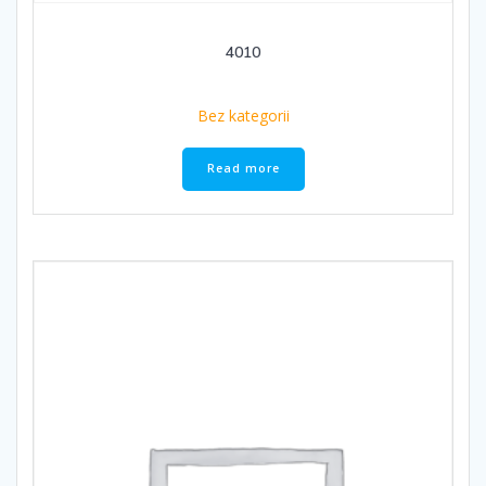
4010
Bez kategorii
Read more