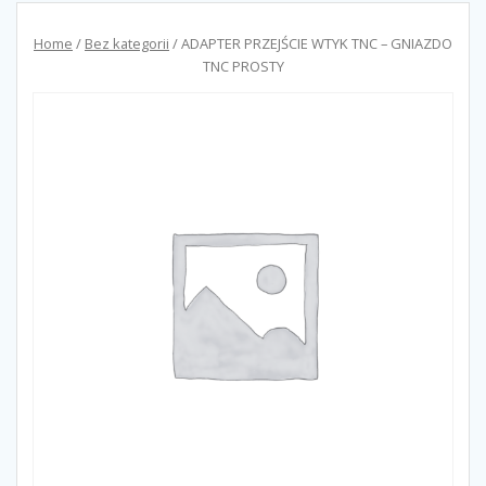
Home
/
Bez kategorii
/ ADAPTER PRZEJŚCIE WTYK TNC – GNIAZDO
TNC PROSTY