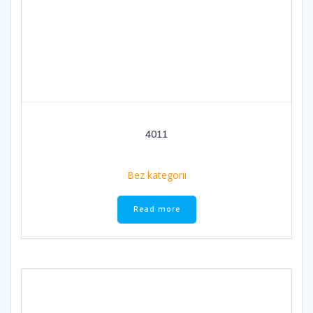
4011
Bez kategorii
Read more