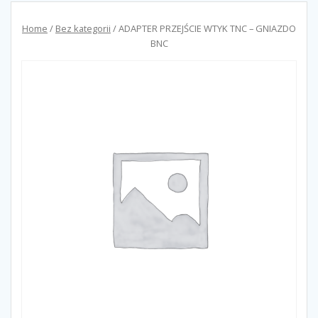
Home
/
Bez kategorii
/ ADAPTER PRZEJŚCIE WTYK TNC – GNIAZDO
BNC