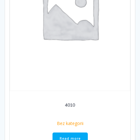
4010
Bez kategorii
Read more