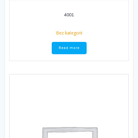
4001
Bez kategorii
Read more