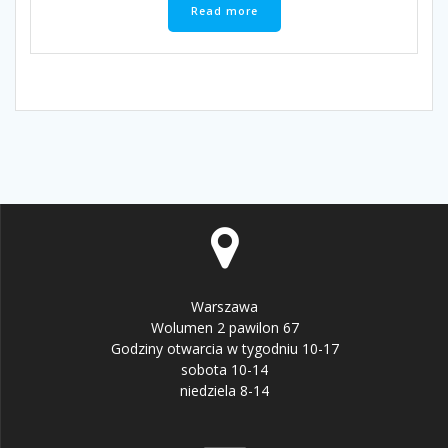
Read more
Warszawa
Wolumen 2 pawilon 67
Godziny otwarcia w tygodniu 10-17
sobota 10-14
niedziela 8-14