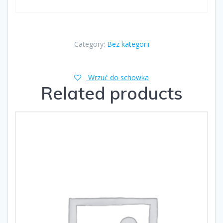
Category:
Bez kategorii
Wrzuć do schowka
Related products