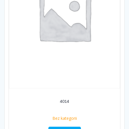
4014
Bez kategorii