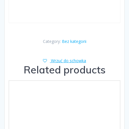
Category:
Bez kategorii
Wrzuć do schowka
Related products