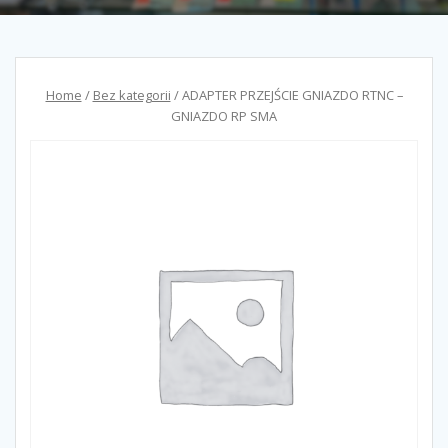
Home
/
Bez kategorii
/ ADAPTER PRZEJŚCIE GNIAZDO RTNC –
GNIAZDO RP SMA