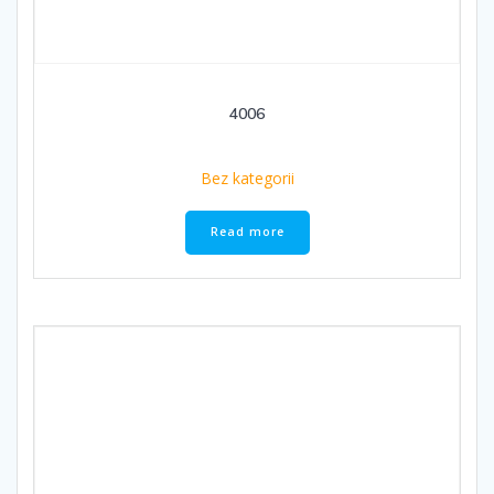
4006
Bez kategorii
Read more