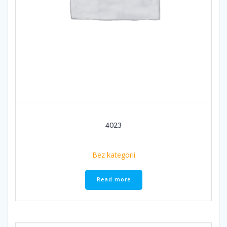
4023
Bez kategorii
Read more