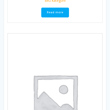
Bez kategorii
Read more