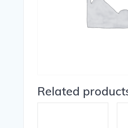
Related product