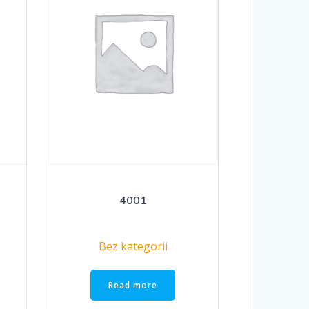
4001
Bez kategorii
Read more