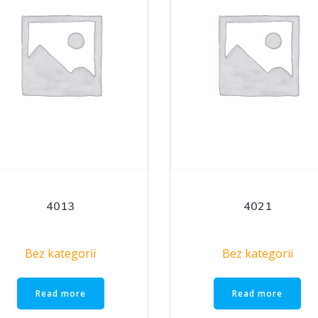
4013
4021
Bez kategorii
Bez kategorii
Read more
Read more