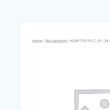
Home
/
Bez kategorii
/ ADAPTER PLCC 20 / 28 / 