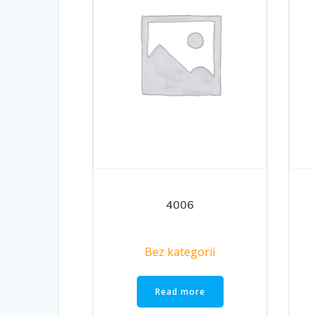
4006
Bez kategorii
Read more