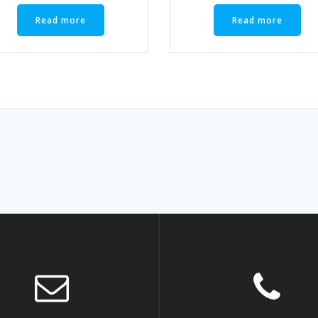
Read more
Read more