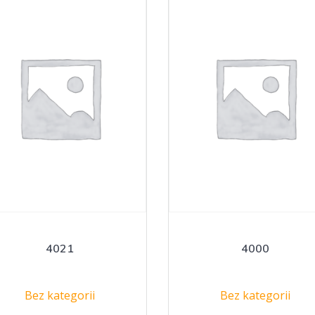
4021
4000
Bez kategorii
Bez kategorii