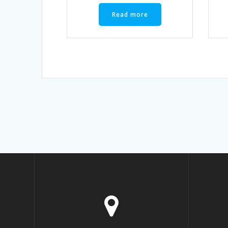
Read more