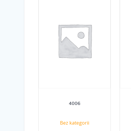
4006
Bez kategorii