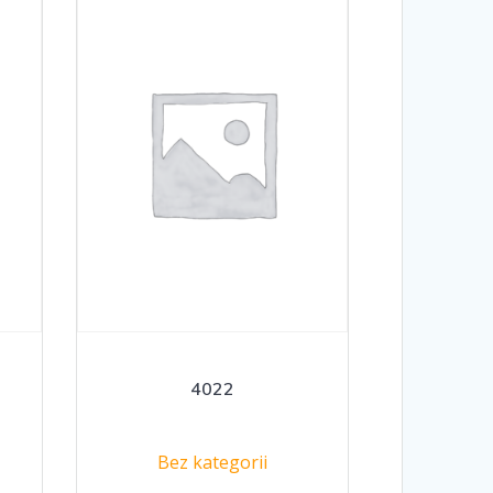
4022
Bez kategorii