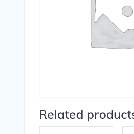
Related product