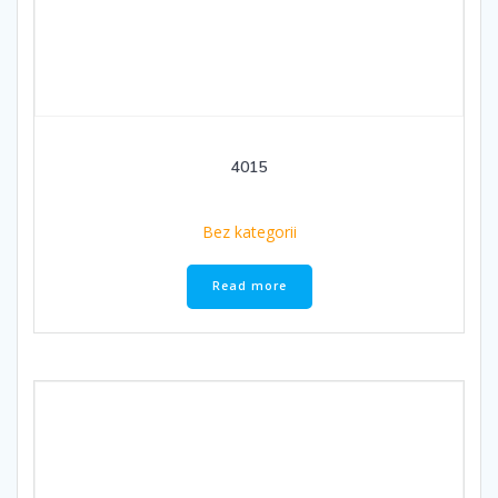
4015
Bez kategorii
Read more