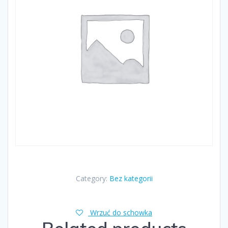
Category:
Bez kategorii
Wrzuć do schowka