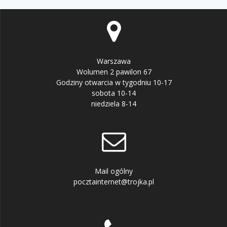
Warszawa
Wolumen 2 pawilon 67
Godziny otwarcia w tygodniu 10-17
sobota 10-14
niedziela 8-14
Mail ogólny
pocztainternet@trojka.pl