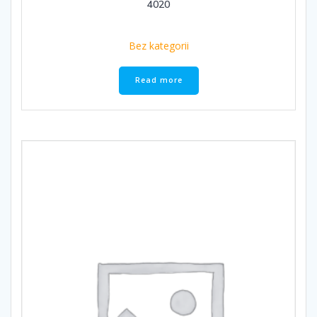
4020
Bez kategorii
Read more