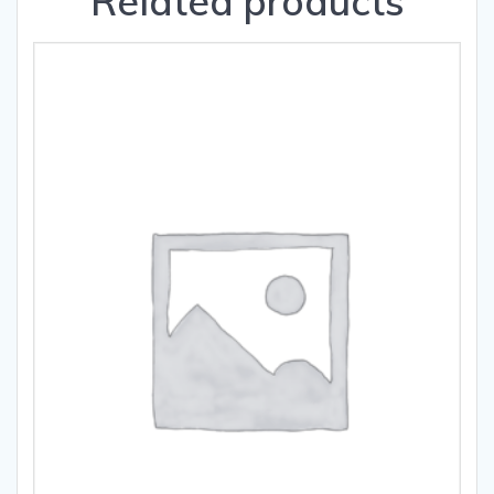
Related products