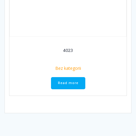
4023
Bez kategorii
Read more