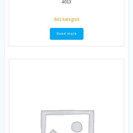
4013
Bez kategorii
Read more