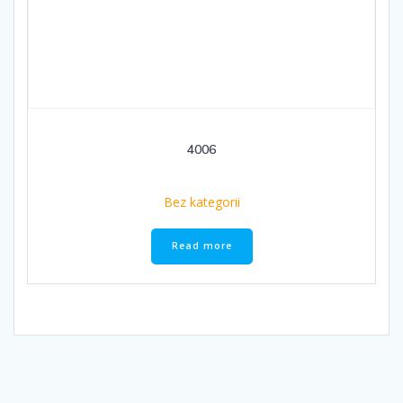
4006
Bez kategorii
Read more