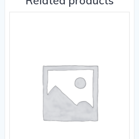
Related products