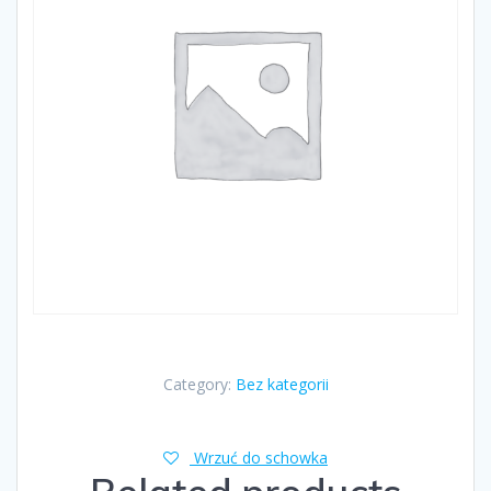
Category:
Bez kategorii
Wrzuć do schowka