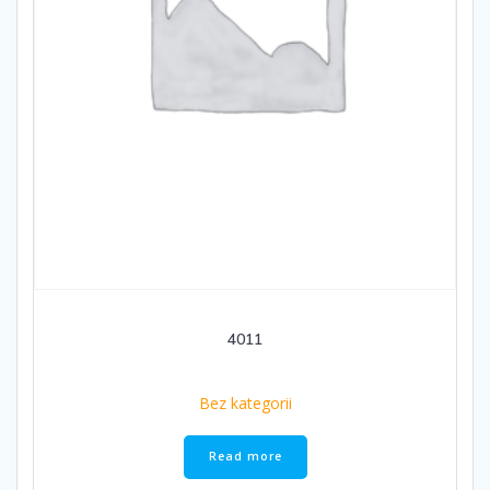
4011
Bez kategorii
Read more