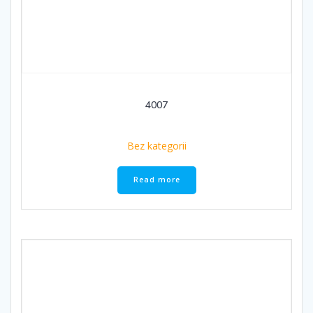
4007
Bez kategorii
Read more