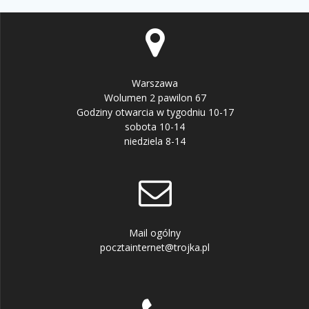
Warszawa
Wolumen 2 pawilon 67
Godziny otwarcia w tygodniu 10-17
sobota 10-14
niedziela 8-14
Mail ogólny
pocztainternet@trojka.pl