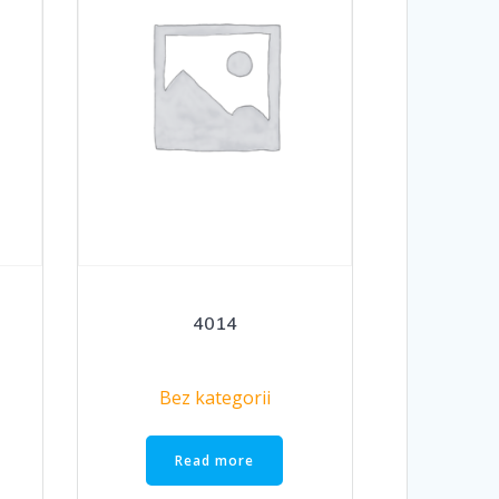
4014
Bez kategorii
Read more