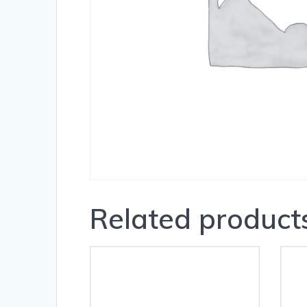
Related product