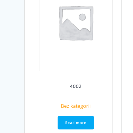
4002
Bez kategorii
Read more