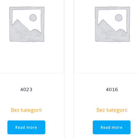
4023
4016
Bez kategorii
Bez kategorii
Read more
Read more