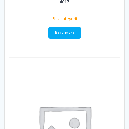
4017
Bez kategorii
Read more