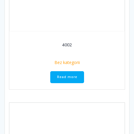
4002
Bez kategorii
Read more