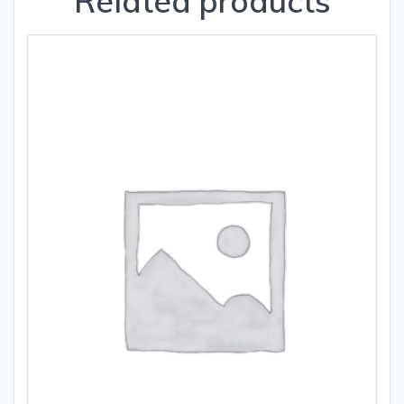
Related products