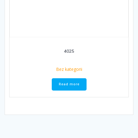
4025
Bez kategorii
Read more