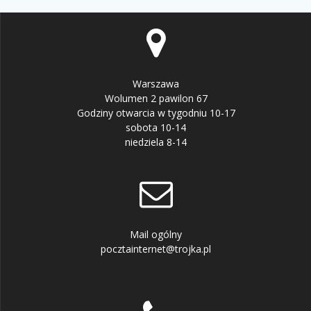
Warszawa
Wolumen 2 pawilon 67
Godziny otwarcia w tygodniu 10-17
sobota 10-14
niedziela 8-14
Mail ogólny
pocztainternet@trojka.pl