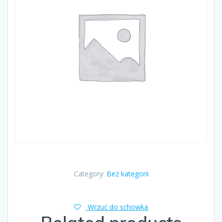
Category:
Bez kategorii
Wrzuć do schowka