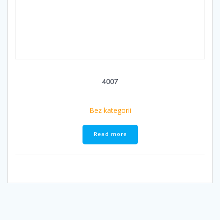
4007
Bez kategorii
Read more