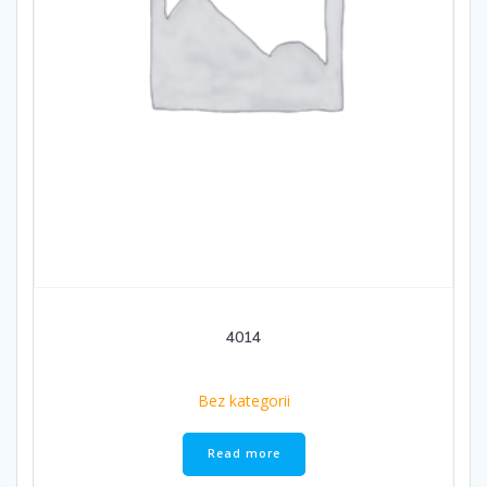
4014
Bez kategorii
Read more