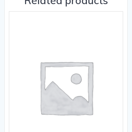
Related products