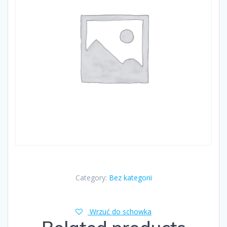
Category:
Bez kategorii
Wrzuć do schowka