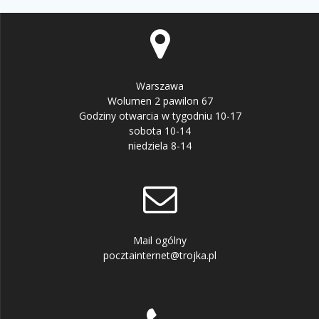
Warszawa
Wolumen 2 pawilon 67
Godziny otwarcia w tygodniu 10-17
sobota 10-14
niedziela 8-14
Mail ogólny
pocztainternet@trojka.pl