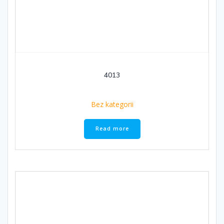
4013
Bez kategorii
Read more