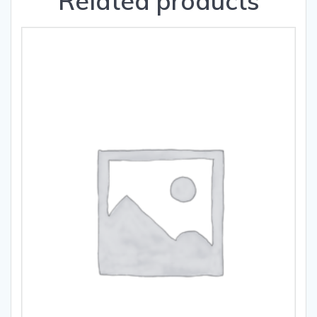
Related products