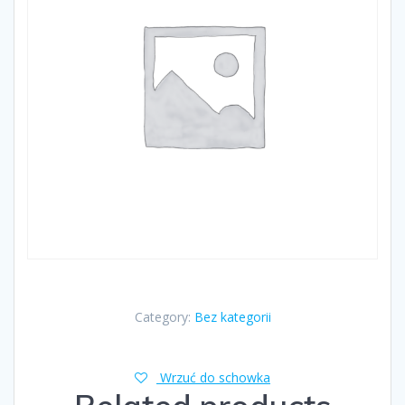
Category:
Bez kategorii
Wrzuć do schowka