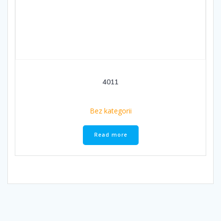
4011
Bez kategorii
Read more