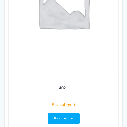
4021
Bez kategorii
Read more