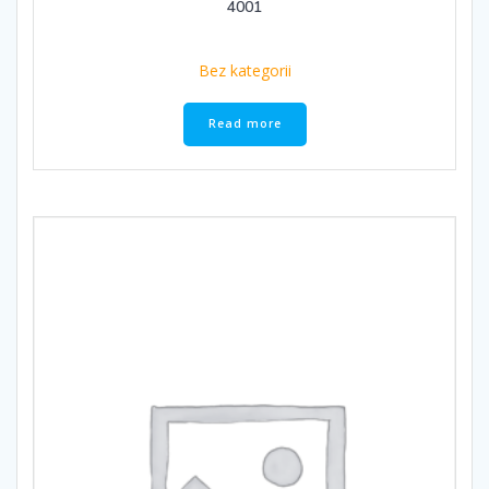
4001
Bez kategorii
Read more