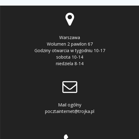
Warszawa
Wolumen 2 pawilon 67
Godziny otwarcia w tygodniu 10-17
sobota 10-14
niedziela 8-14
Mail ogólny
pocztainternet@trojka.pl