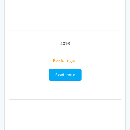
4016
Bez kategorii
Read more