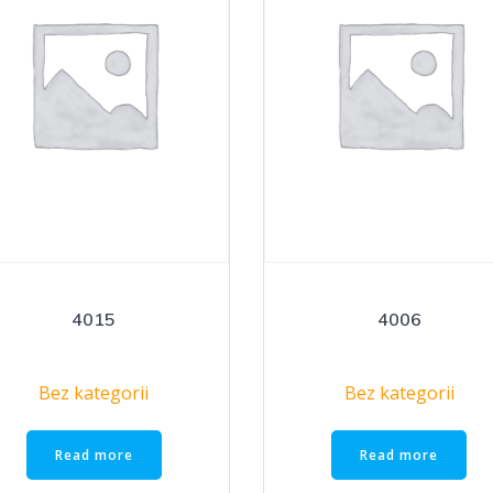
4015
4006
Bez kategorii
Bez kategorii
Read more
Read more