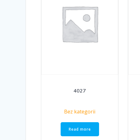
4027
Bez kategorii
Read more