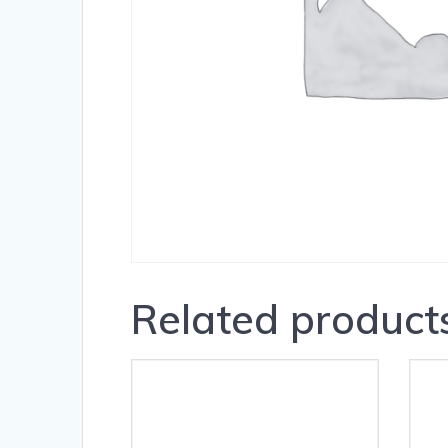
Related product