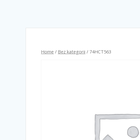
Home
/
Bez kategorii
/ 74HCT563