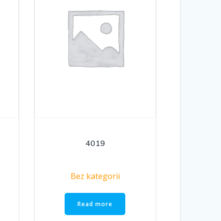
4019
Bez kategorii
Read more