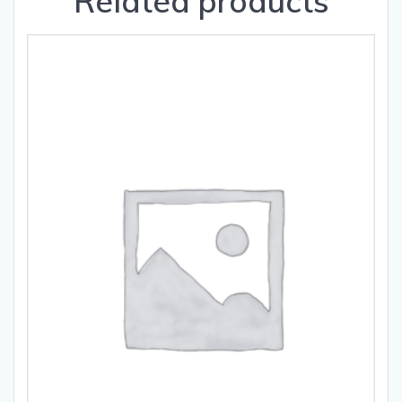
Related products