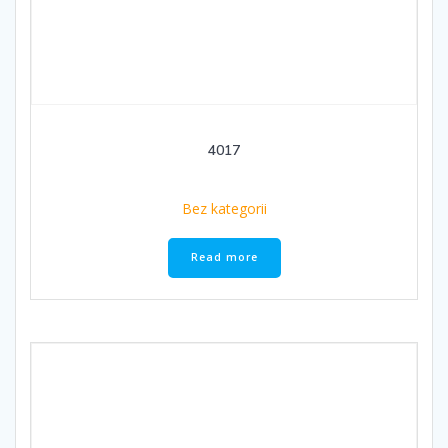
4017
Bez kategorii
Read more