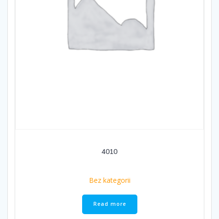
4010
Bez kategorii
Read more