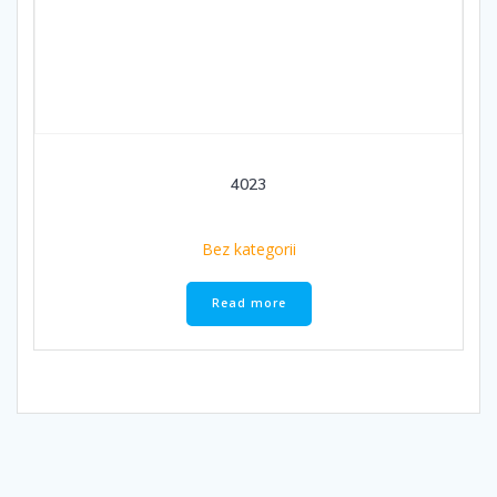
4023
Bez kategorii
Read more