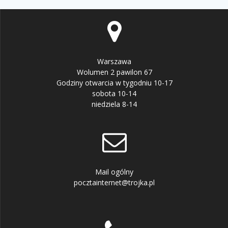
Warszawa
Wolumen 2 pawilon 67
Godziny otwarcia w tygodniu 10-17
sobota 10-14
niedziela 8-14
Mail ogólny
pocztainternet@trojka.pl