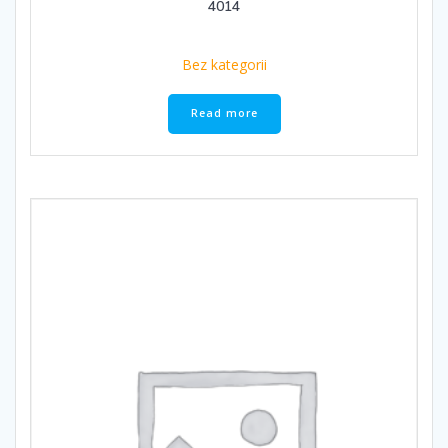
4014
Bez kategorii
Read more