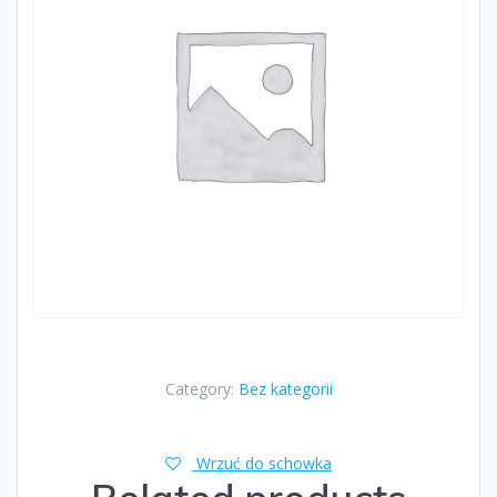
Category:
Bez kategorii
Wrzuć do schowka