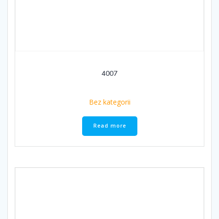
4007
Bez kategorii
Read more