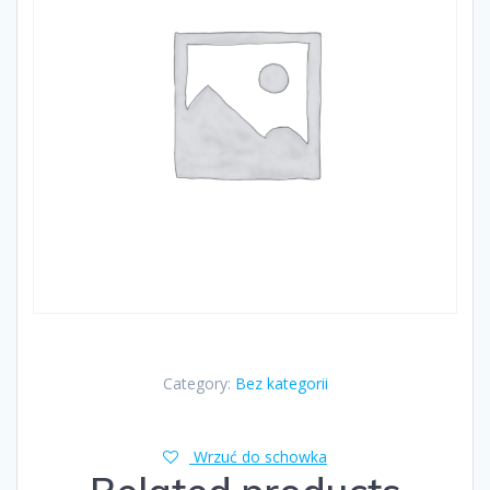
Category:
Bez kategorii
Wrzuć do schowka