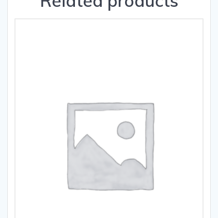
Related products