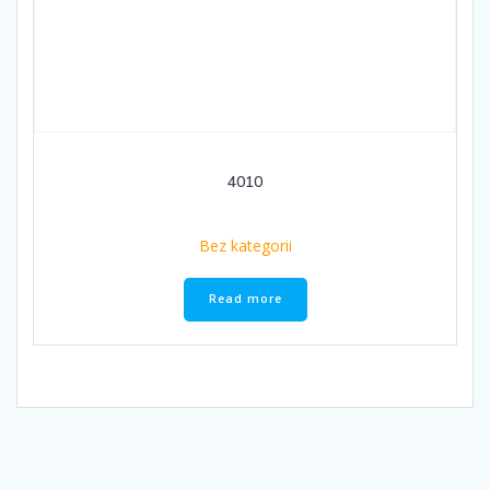
4010
Bez kategorii
Read more