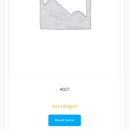
4027
Bez kategorii
Read more