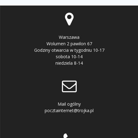
Warszawa
Wolumen 2 pawilon 67
Godziny otwarcia w tygodniu 10-17
sobota 10-14
niedziela 8-14
Mail ogólny
pocztainternet@trojka.pl