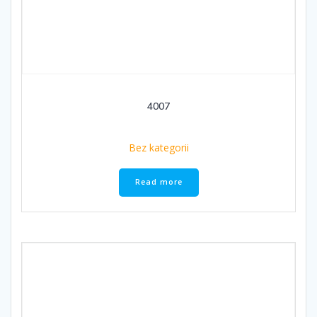
4007
Bez kategorii
Read more