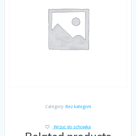
Category:
Bez kategorii
Wrzuć do schowka