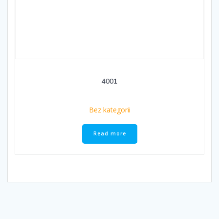
4001
Bez kategorii
Read more