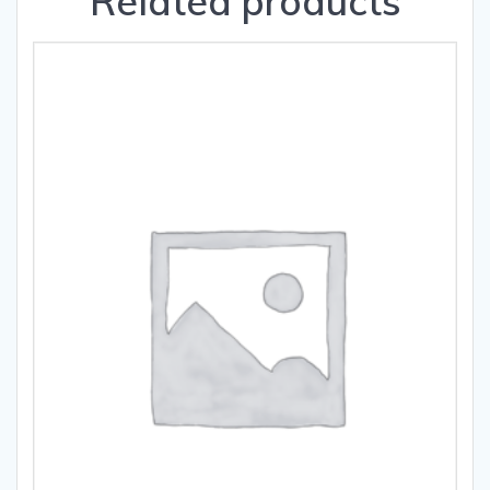
Related products