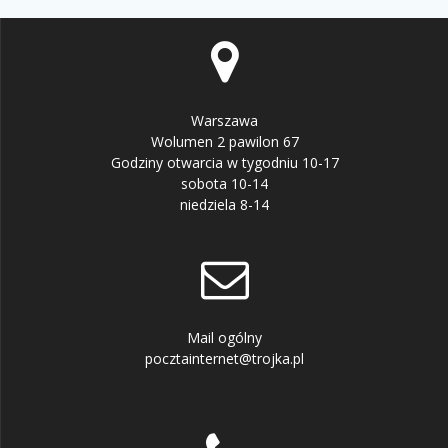
Warszawa
Wolumen 2 pawilon 67
Godziny otwarcia w tygodniu 10-17
sobota 10-14
niedziela 8-14
Mail ogólny
pocztainternet@trojka.pl