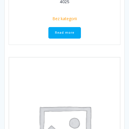
4025
Bez kategorii
Read more