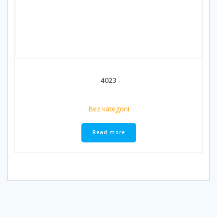
4023
Bez kategorii
Read more