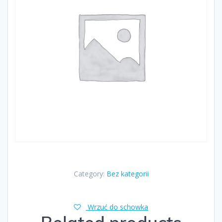
Category:
Bez kategorii
Wrzuć do schowka