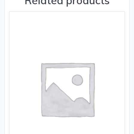
Related products