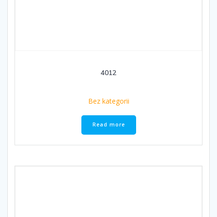
4012
Bez kategorii
Read more