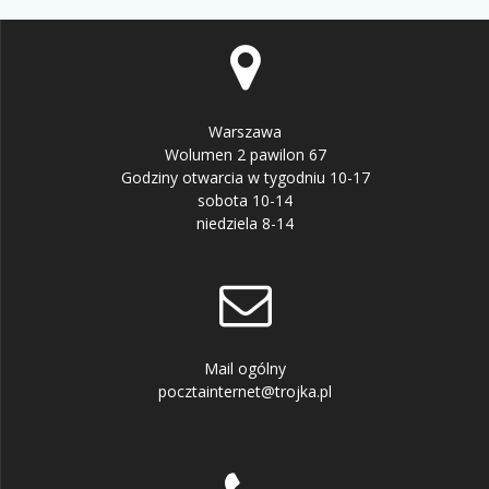
Warszawa
Wolumen 2 pawilon 67
Godziny otwarcia w tygodniu 10-17
sobota 10-14
niedziela 8-14
Mail ogólny
pocztainternet@trojka.pl