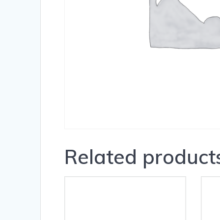
Related product