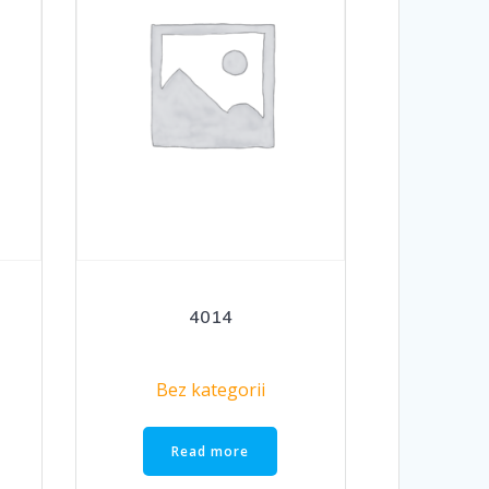
4014
Bez kategorii
Read more