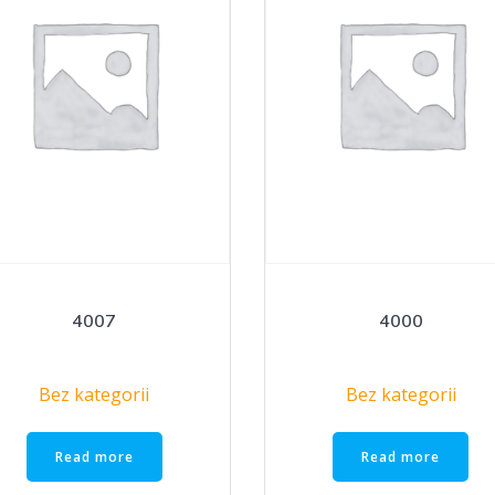
4007
4000
Bez kategorii
Bez kategorii
Read more
Read more