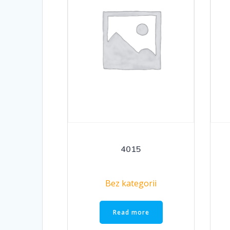
4015
Bez kategorii
Read more