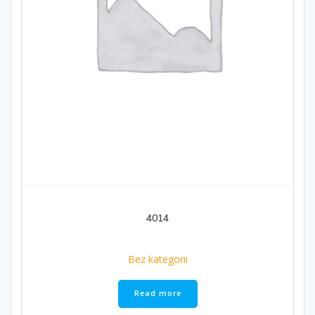
4014
Bez kategorii
Read more