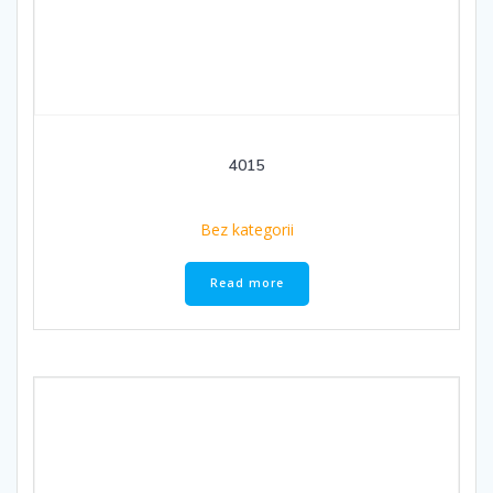
4015
Bez kategorii
Read more