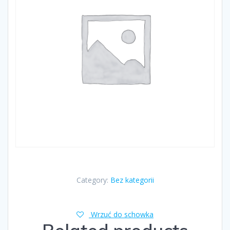
Category:
Bez kategorii
Wrzuć do schowka