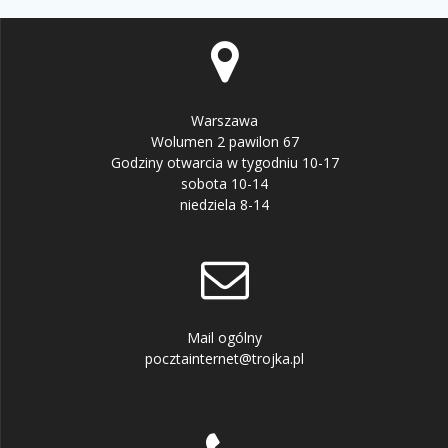
Warszawa
Wolumen 2 pawilon 67
Godziny otwarcia w tygodniu 10-17
sobota 10-14
niedziela 8-14
Mail ogólny
pocztainternet@trojka.pl