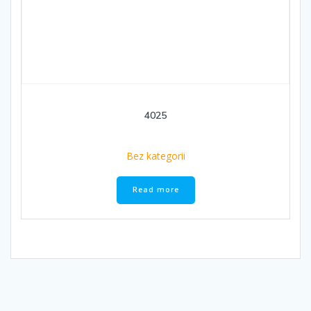
4025
Bez kategorii
Read more