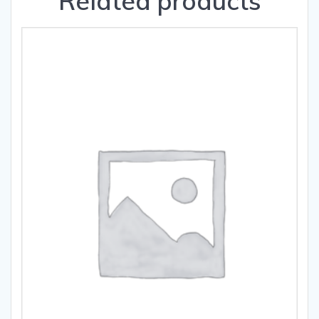
Related products