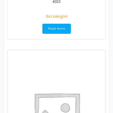
4023
Bez kategorii
Read more