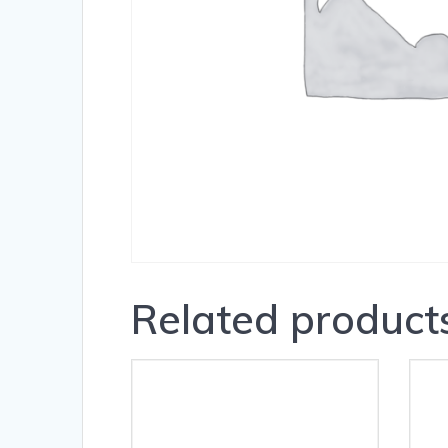
Related product