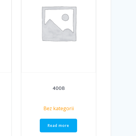
4008
Bez kategorii
Read more