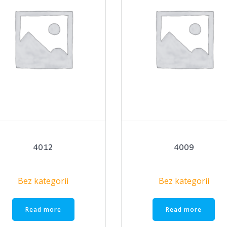
4012
4009
Bez kategorii
Bez kategorii
Read more
Read more