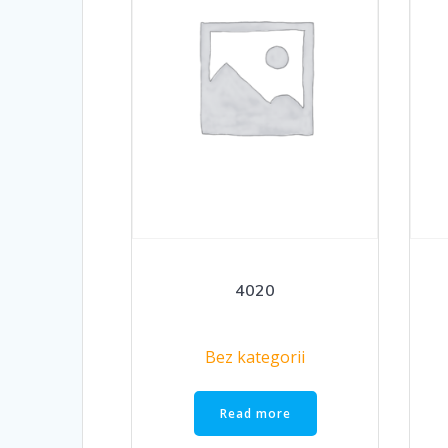
4020
Bez kategorii
Read more