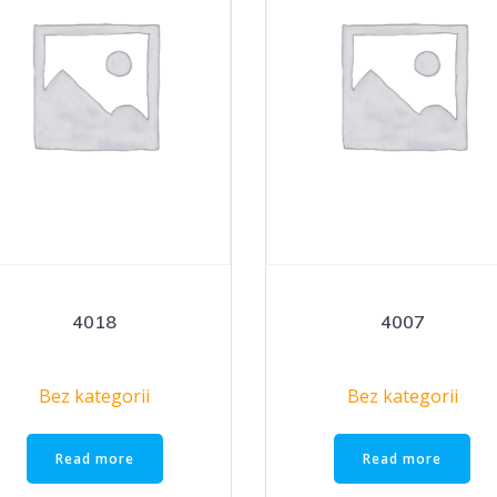
4018
4007
Bez kategorii
Bez kategorii
Read more
Read more