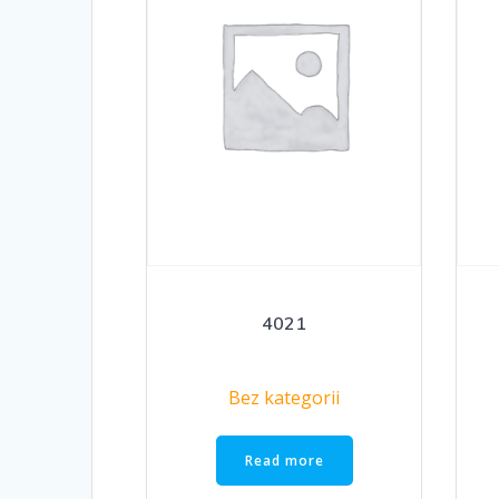
4021
Bez kategorii
Read more