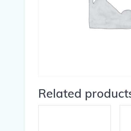
Related product