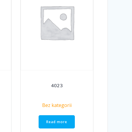
4023
Bez kategorii
Read more