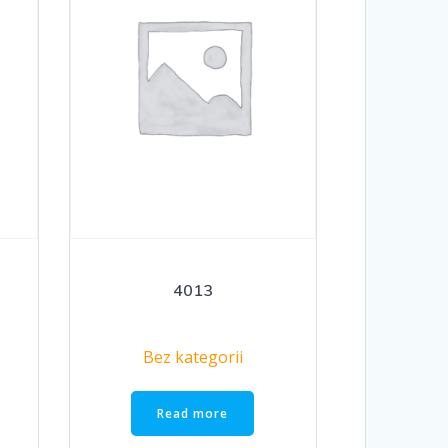
4013
Bez kategorii
Read more