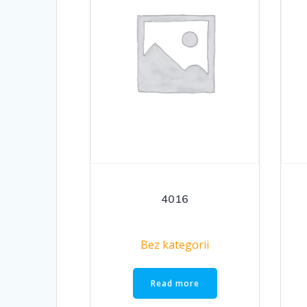
4016
Bez kategorii
Read more