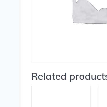
Related product