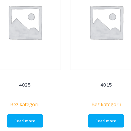
4025
4015
Bez kategorii
Bez kategorii
Read more
Read more