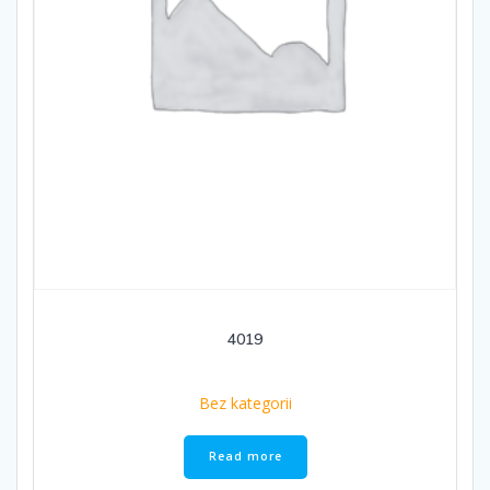
4019
Bez kategorii
Read more