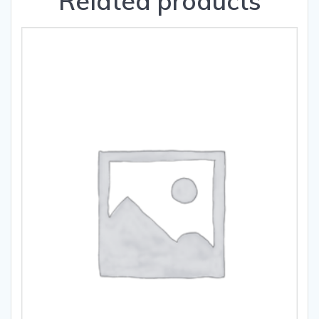
Related products