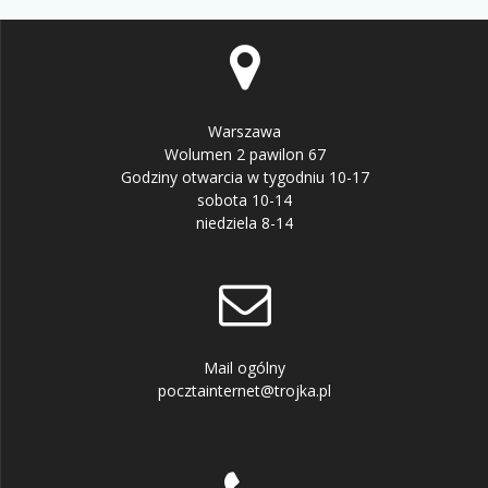
Warszawa
Wolumen 2 pawilon 67
Godziny otwarcia w tygodniu 10-17
sobota 10-14
niedziela 8-14
Mail ogólny
pocztainternet@trojka.pl