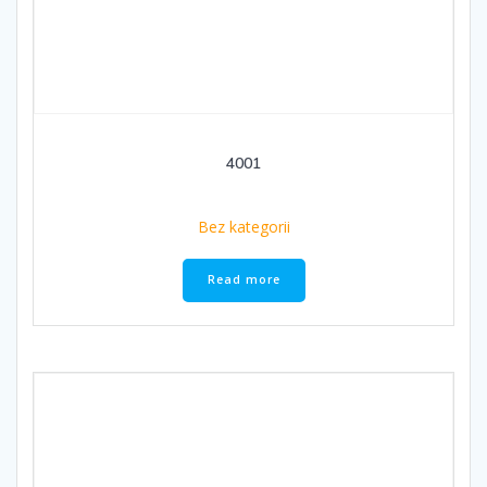
4001
Bez kategorii
Read more