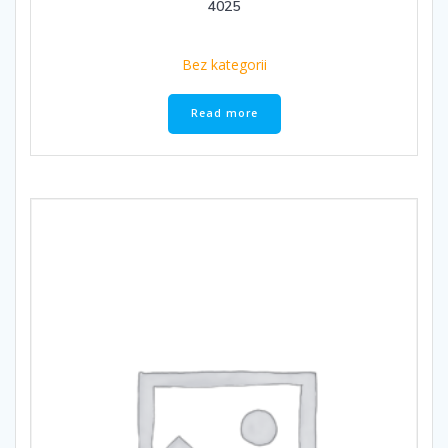
4025
Bez kategorii
Read more