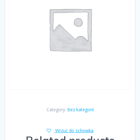
Category:
Bez kategorii
Wrzuć do schowka