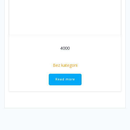
4000
Bez kategorii
Read more