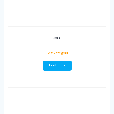
4006
Bez kategorii
Read more