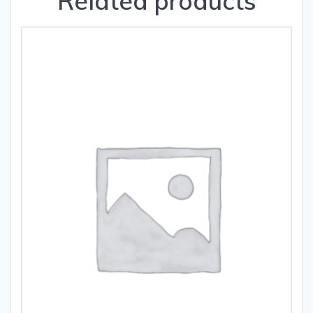
Related products