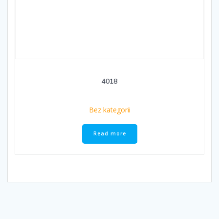
4018
Bez kategorii
Read more