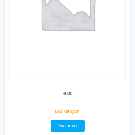
4000
Bez kategorii
Read more