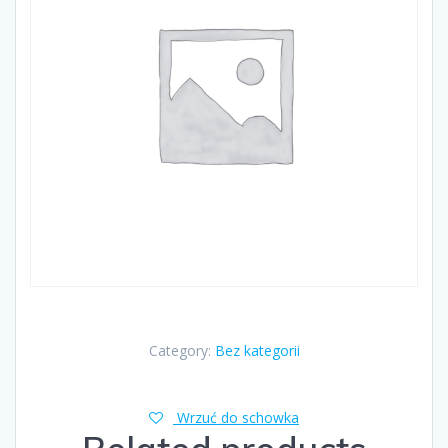
Category:
Bez kategorii
Wrzuć do schowka