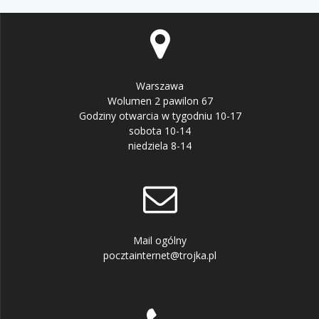
Warszawa
Wolumen 2 pawilon 67
Godziny otwarcia w tygodniu 10-17
sobota 10-14
niedziela 8-14
Mail ogólny
pocztainternet@trojka.pl