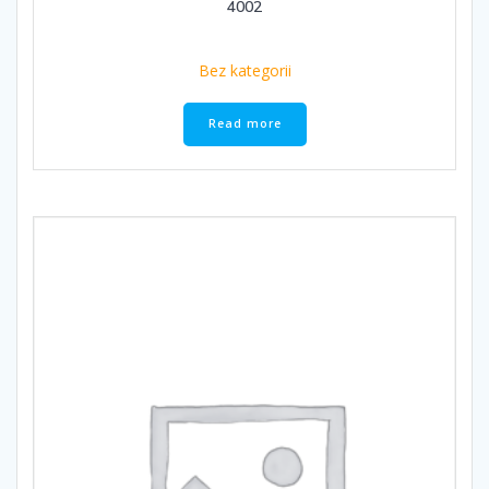
4002
Bez kategorii
Read more